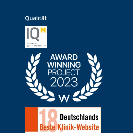
Qualität