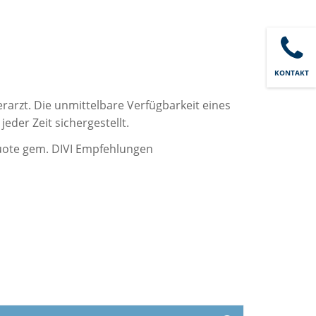
KONTAKT
rarzt. Die unmittelbare Verfügbarkeit eines
eder Zeit sichergestellt.
quote gem. DIVI Empfehlungen