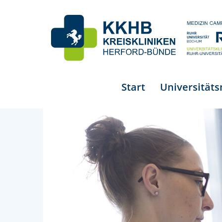
Start
Universität