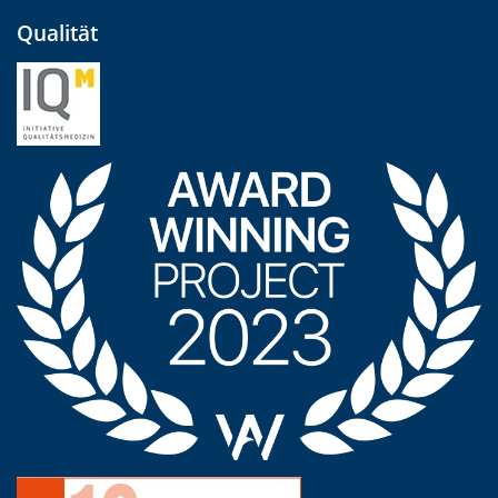
Qualität