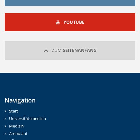
YOUTUBE
YOUTUBE
ZUM
SEITENANFANG
Navigation
Start
Universitätsmedizin
Medizin
Ambulant