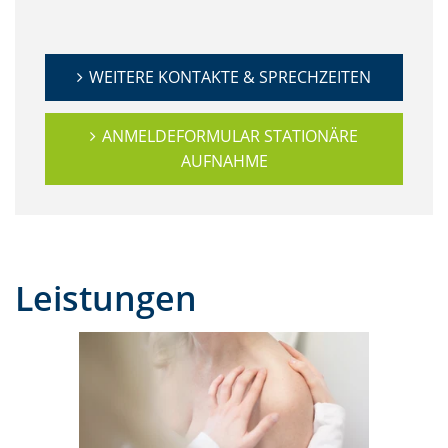
WEITERE KONTAKTE & SPRECHZEITEN
ANMELDEFORMULAR STATIONÄRE
AUFNAHME
Leistungen