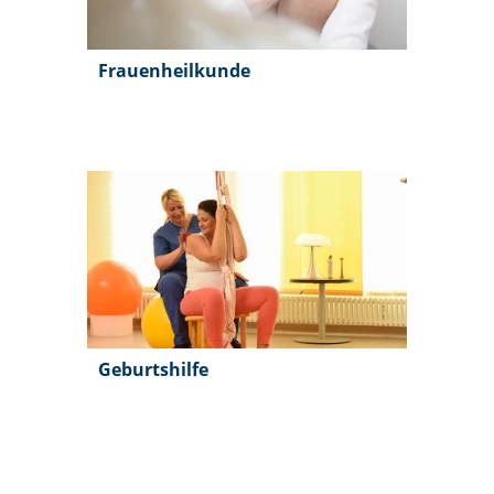
Frauenheilkunde
Geburtshilfe