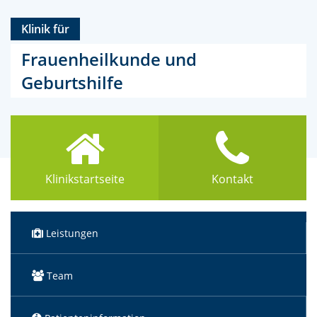
Klinik für
Frauenheilkunde und
Geburtshilfe
Klinikstartseite
Kontakt
Leistungen
Team