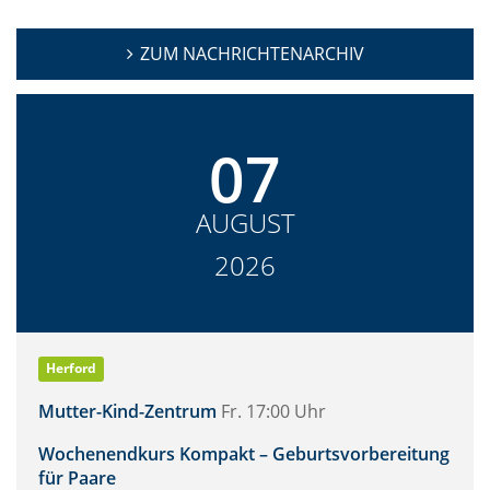
ZUM NACHRICHTENARCHIV
07
AUGUST
2026
Herford
Mutter-Kind-Zentrum
Fr. 17:00 Uhr
Wochenendkurs Kompakt – Geburtsvorbereitung
für Paare