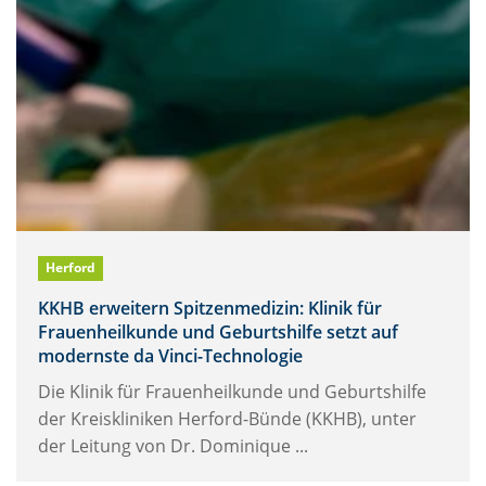
Herford
KKHB erweitern Spitzenmedizin: Klinik für
Frauenheilkunde und Geburtshilfe setzt auf
modernste da Vinci-Technologie
Die Klinik für Frauenheilkunde und Geburtshilfe
der Kreiskliniken Herford-Bünde (KKHB), unter
der Leitung von Dr. Dominique ...