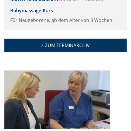
Babymassage-Kurs
Für Neugeborene, ab dem Alter von 8 Wochen.
ZUM TERMINARCHIV