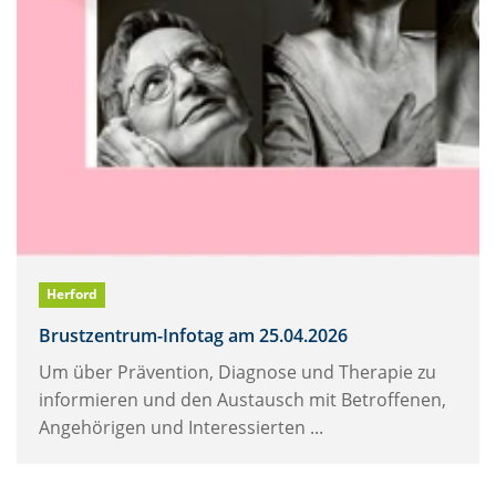
Herford
Brustzentrum-Infotag am 25.04.2026
Um über Prävention, Diagnose und Therapie zu
informieren und den Austausch mit Betroffenen,
Angehörigen und Interessierten ...