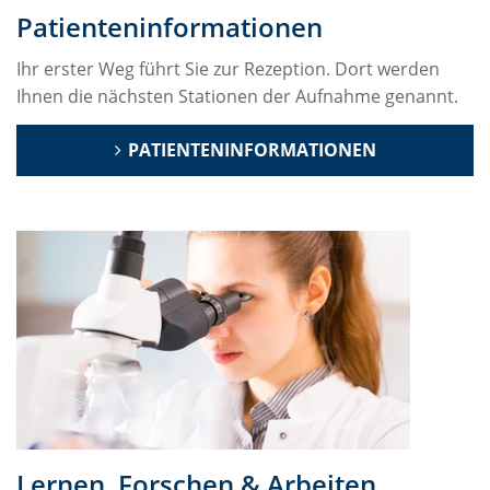
Patienteninformationen
Ihr erster Weg führt Sie zur Rezeption. Dort werden
Ihnen die nächsten Stationen der Aufnahme genannt.
PATIENTENINFORMATIONEN
Lernen, Forschen & Arbeiten