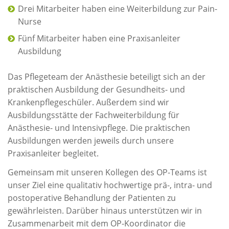
Drei Mitarbeiter haben eine Weiterbildung zur Pain-
Nurse
Fünf Mitarbeiter haben eine Praxisanleiter
Ausbildung
Das Pflegeteam der Anästhesie beteiligt sich an der
praktischen Ausbildung der Gesundheits- und
Krankenpflegeschüler. Außerdem sind wir
Ausbildungsstätte der Fachweiterbildung für
Anästhesie- und Intensivpflege. Die praktischen
Ausbildungen werden jeweils durch unsere
Praxisanleiter begleitet.
Gemeinsam mit unseren Kollegen des OP-Teams ist
unser Ziel eine qualitativ hochwertige prä-, intra- und
postoperative Behandlung der Patienten zu
gewährleisten. Darüber hinaus unterstützen wir in
Zusammenarbeit mit dem OP-Koordinator die