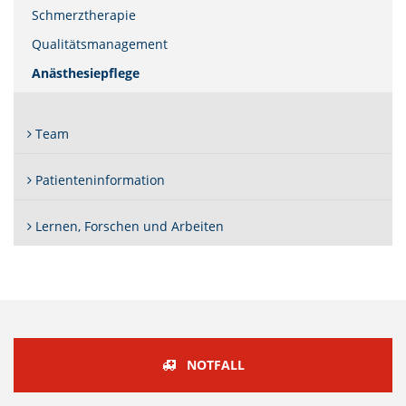
Schmerztherapie
Qualitätsmanagement
(Standort)
Anästhesiepflege
Team
Patienteninformation
Lernen, Forschen und Arbeiten
NOTFALL