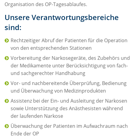
Organisation des OP-Tagesablaufes.
Unsere Verantwortungsbereiche
sind:
Rechtzeitiger Abruf der Patienten für die Operation
von den entsprechenden Stationen
Vorbereitung der Narkosegeräte, des Zubehörs und
der Medikamente unter Berücksichtigung von fach-
und sachgerechter Handhabung
Vor- und nachbereitende Überprüfung, Bedienung
und Überwachung von Medizinprodukten
Assistenz bei der Ein- und Ausleitung der Narkosen
sowie Unterstützung des Anästhesisten während
der laufenden Narkose
Überwachung der Patienten im Aufwachraum nach
Ende der OP