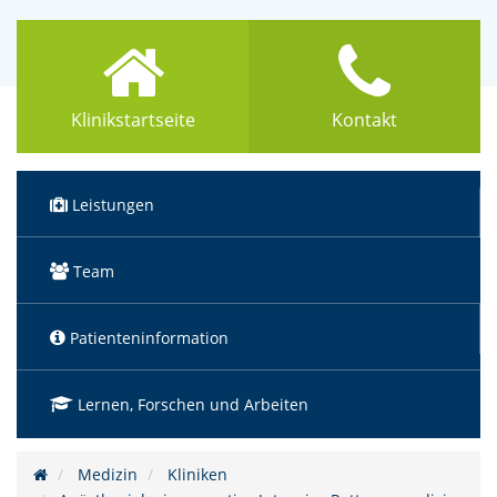
Klinikstartseite
Kontakt
Leistungen
Team
Patienteninformation
Lernen, Forschen und Arbeiten
Medizin
Kliniken