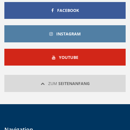
FACEBOOK
FACEBOOK
INSTAGRAM
INSTAGRAM
YOUTUBE
YOUTUBE
ZUM
SEITENANFANG
Navigation