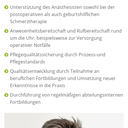
Unterstützung des Anästhesisten sowohl bei der
postoperativen als auch geburtshilflichen
Schmerztherapie
Anwesenheitsbereitschaft und Rufbereitschaft rund
um die Uhr, beispielsweise zur Versorgung
operativer Notfälle
Pflegequalitätssicherung durch Prozess-und
Pflegestandards
Qualitätsentwicklung durch Teilnahme an
beruflichen Fortbildungen und Umsetzung neuer
Erkenntnisse in die Praxis
Durchführung von regelmäßigen abteilungsinternen
Fortbildungen