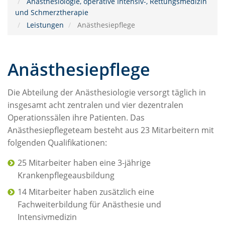
Anästhesiologie, operative Intensiv-, Rettungsmedizin
und Schmerztherapie
Leistungen
Anästhesiepflege
Anästhesiepflege
Die Abteilung der Anästhesiologie versorgt täglich in
insgesamt acht zentralen und vier dezentralen
Operationssälen ihre Patienten. Das
Anästhesiepflegeteam besteht aus 23 Mitarbeitern mit
folgenden Qualifikationen:
25 Mitarbeiter haben eine 3-jährige
Krankenpflegeausbildung
14 Mitarbeiter haben zusätzlich eine
Fachweiterbildung für Anästhesie und
Intensivmedizin