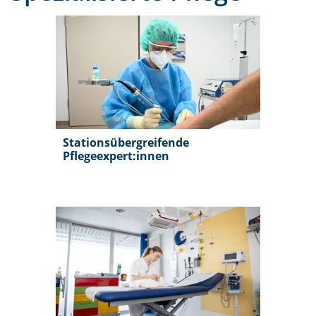
Stationsübergreifende
Pflegeexpert:innen