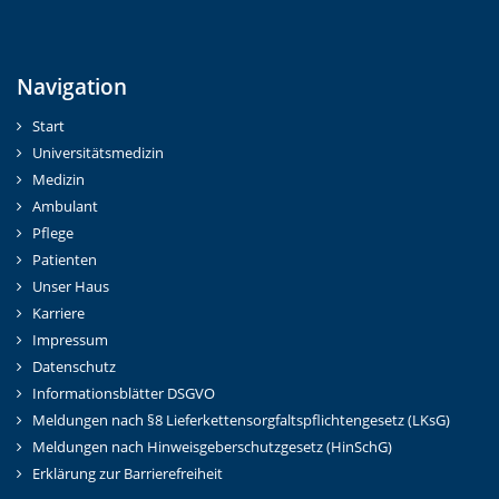
Navigation
Start
Universitätsmedizin
Medizin
Ambulant
Pflege
Patienten
Unser Haus
Karriere
Impressum
Datenschutz
Informationsblätter DSGVO
Meldungen nach §8 Lieferkettensorgfaltspflichtengesetz (LKsG)
Meldungen nach Hinweisgeberschutzgesetz (HinSchG)
Erklärung zur Barrierefreiheit