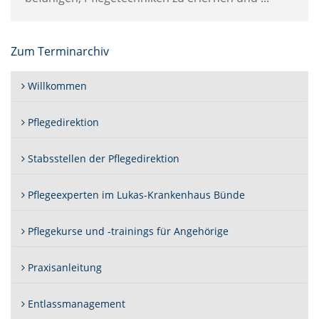
Zum Terminarchiv
Willkommen
Pflegedirektion
Stabsstellen der Pflegedirektion
Pflegeexperten im Lukas-Krankenhaus Bünde
Pflegekurse und -trainings für Angehörige
Praxisanleitung
Entlassmanagement