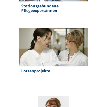
Stationsgebundene
Pflegeexpert:innen
Lotsenprojekte