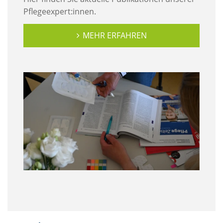
Pflegeexpert:innen.
MEHR ERFAHREN