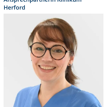
Herford