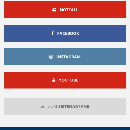
NOTFALL
FACEBOOK
FACEBOOK
INSTAGRAM
INSTAGRAM
YOUTUBE
YOUTUBE
ZUM
SEITENANFANG