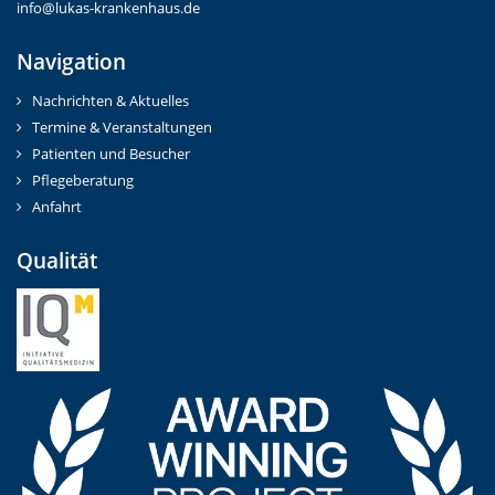
info@lukas-krankenhaus.de
Navigation
Nachrichten & Aktuelles
Termine & Veranstaltungen
Patienten und Besucher
Pflegeberatung
Anfahrt
Qualität