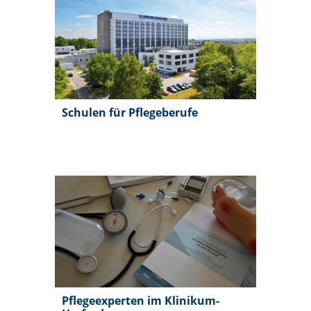
Schulen für Pflegeberufe
Pflegeexperten im Klinikum-