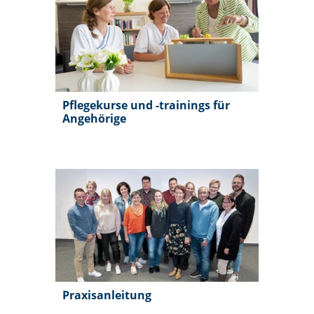
Pflegekurse und -trainings für
Angehörige
Praxisanleitung