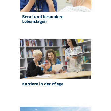
Beruf und besondere
Lebenslagen
Karriere in der Pflege