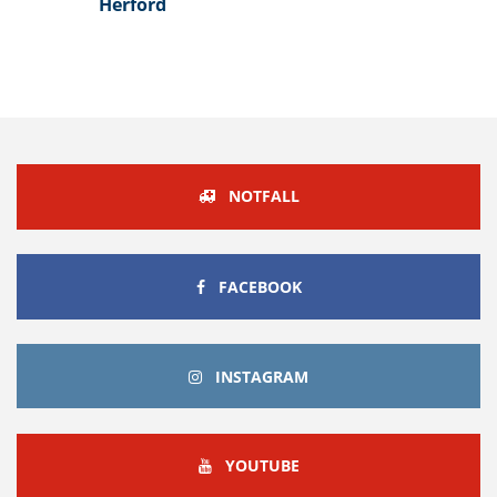
Herford
NOTFALL
FACEBOOK
FACEBOOK
INSTAGRAM
INSTAGRAM
YOUTUBE
YOUTUBE