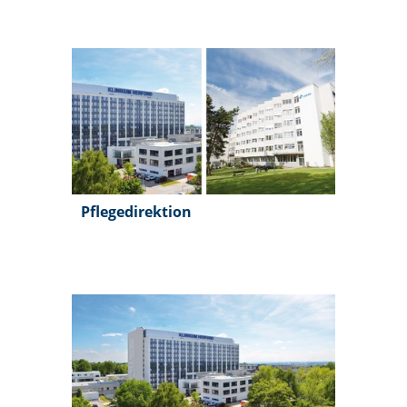
Pflegedirektion