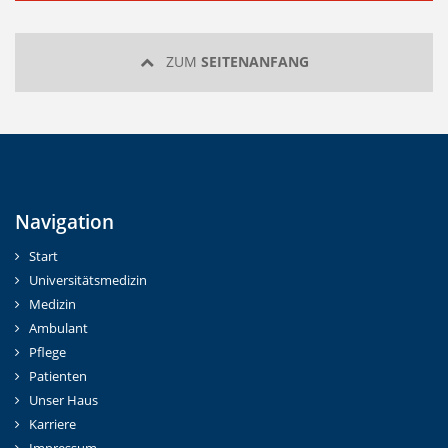
ZUM
SEITENANFANG
Navigation
Start
Universitätsmedizin
Medizin
Ambulant
(Standort)
Pflege
Patienten
Unser Haus
Karriere