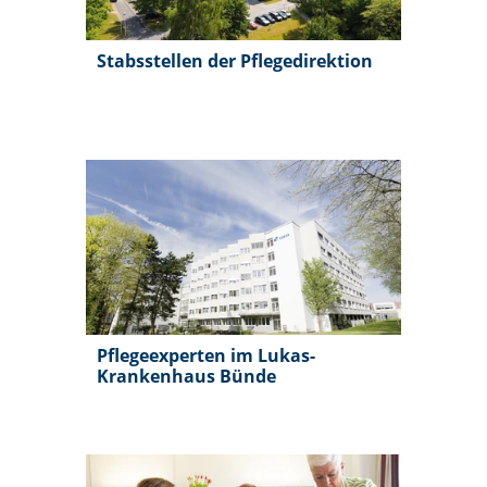
Stabsstellen der Pflegedirektion
Pflegeexperten im Lukas-
Krankenhaus Bünde