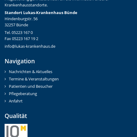
Krankenhausstandorte.
Standort Lukas-Krankenhaus Bünde
Hindenburgstr. 56
32257 Bünde
Tel. 05223 167 0
Fax 05223 167 19 2
info@lukas-krankenhaus.de
Navigation
Nachrichten & Aktuelles
Termine & Veranstaltungen
Patienten und Besucher
Pflegeberatung
Anfahrt
Qualität