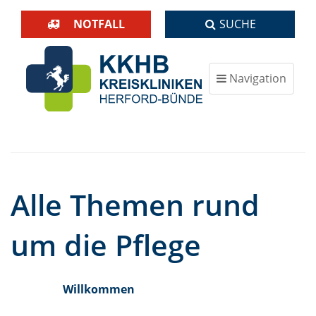
NOTFALL
SUCHE
Navigation
ein-/ausblenden
Alle Themen rund
um die Pflege
Willkommen