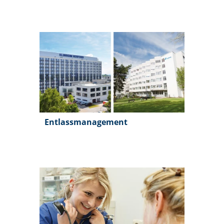
Entlassmanagement