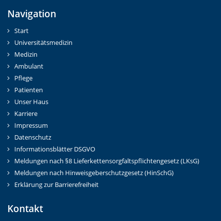
Navigation
Start
Universitätsmedizin
Medizin
Ambulant
Pflege
Patienten
Unser Haus
Karriere
Impressum
Datenschutz
Informationsblätter DSGVO
Meldungen nach §8 Lieferkettensorgfaltspflichtengesetz (LKsG)
Meldungen nach Hinweisgeberschutzgesetz (HinSchG)
Erklärung zur Barrierefreiheit
Kontakt