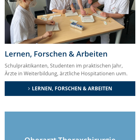
Lernen, Forschen & Arbeiten
Schulpraktikanten, Studenten im praktischen Jahr,
Ärzte in Weiterbildung, ärztliche Hospitationen uvm.
LERNEN, FORSCHEN & ARBEITEN
Oberarzt Thoraxchirurgie