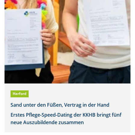
Herford
Sand unter den Füßen, Vertrag in der Hand
Erstes Pflege-Speed-Dating der KKHB bringt fünf
neue Auszubildende zusammen