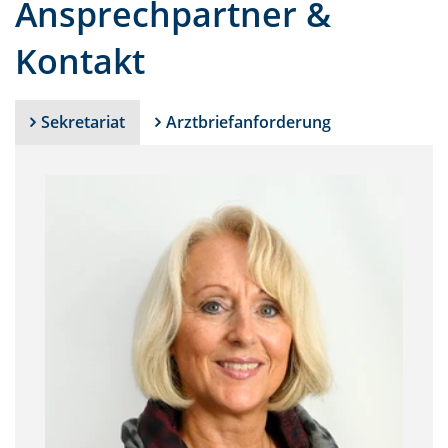
Ansprechpartner &
Kontakt
Sekretariat
Arztbriefanforderung