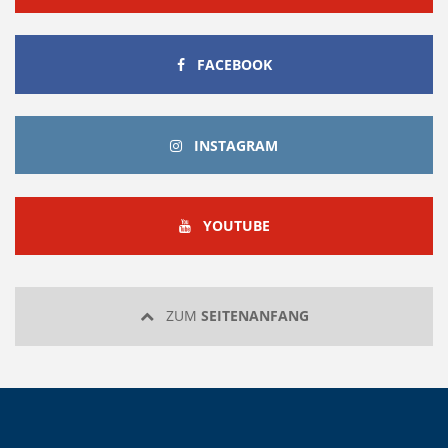
FACEBOOK
FACEBOOK
INSTAGRAM
INSTAGRAM
YOUTUBE
YOUTUBE
ZUM
SEITENANFANG