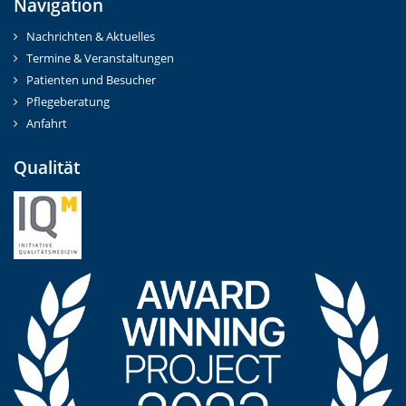
Navigation
Nachrichten & Aktuelles
Termine & Veranstaltungen
Patienten und Besucher
Pflegeberatung
Anfahrt
Qualität