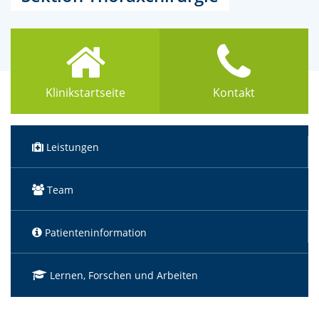
Klinikstartseite
Kontakt
Leistungen
Team
Patienteninformation
Lernen, Forschen und Arbeiten