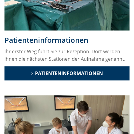
Patienteninformationen
Ihr erster Weg führt Sie zur Rezeption. Dort werden
Ihnen die nächsten Stationen der Aufnahme genannt.
PATIENTENINFORMATIONEN