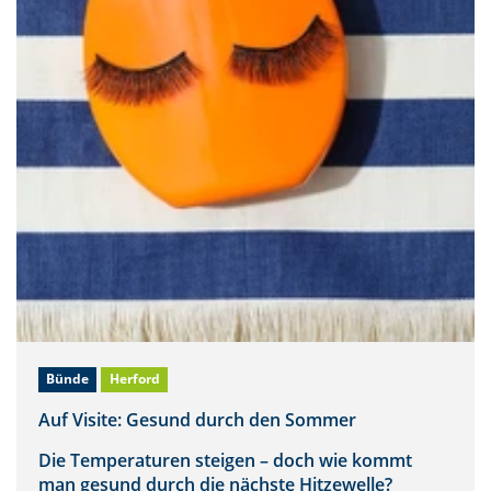
Bünde
Herford
Auf Visite: Gesund durch den Sommer
Die Temperaturen steigen – doch wie kommt
man gesund durch die nächste Hitzewelle?