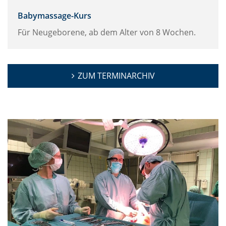
Babymassage-Kurs
Für Neugeborene, ab dem Alter von 8 Wochen.
ZUM TERMINARCHIV