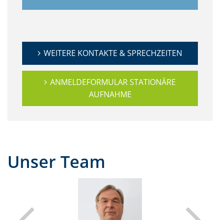
WEITERE KONTAKTE & SPRECHZEITEN
ANMELDEFORMULAR STATIONÄRE
AUFNAHME
Unser Team