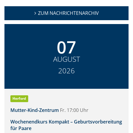
ZUM NACHRICHTENARCHIV
07
AUGUST
2026
Herford
Mutter-Kind-Zentrum
Fr. 17:00 Uhr
Wochenendkurs Kompakt – Geburtsvorbereitung
für Paare