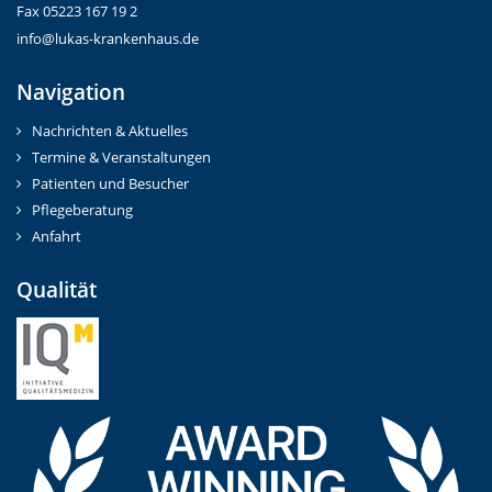
Fax 05223 167 19 2
info@lukas-krankenhaus.de
Navigation
Nachrichten & Aktuelles
Termine & Veranstaltungen
Patienten und Besucher
Pflegeberatung
Anfahrt
Qualität