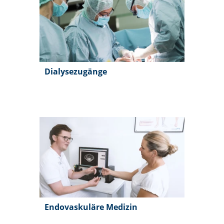
Dialysezugänge
Endovaskuläre Medizin