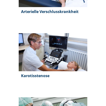
Arterielle Verschlusskrankheit
Karotisstenose