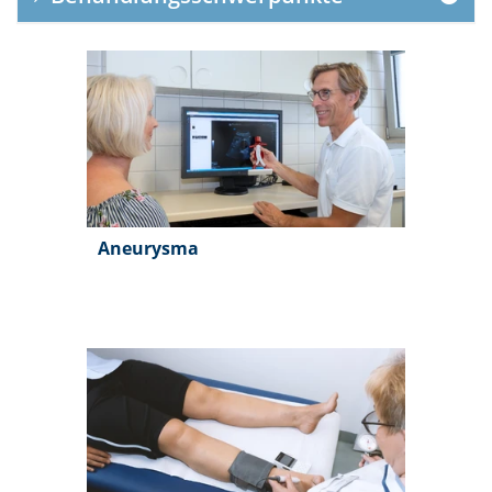
Aneurysma