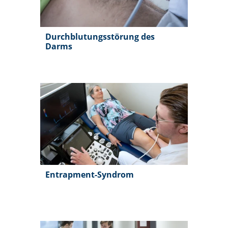
Durchblutungsstörung des
Darms
Entrapment-Syndrom