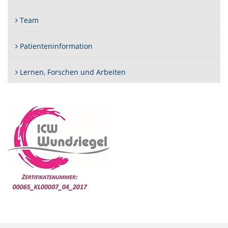
Team
Patienteninformation
Lernen, Forschen und Arbeiten