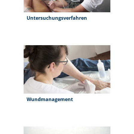
Untersuchungsverfahren
Wundmanagement