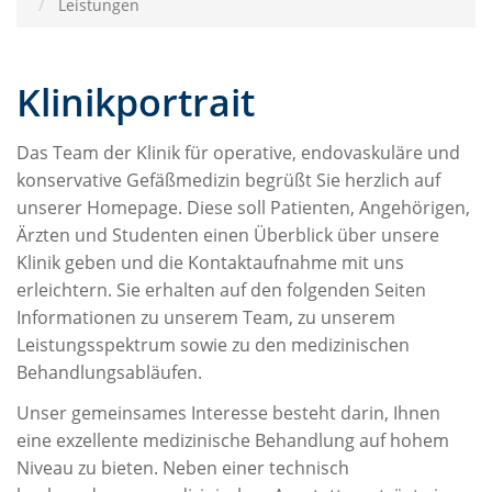
Leistungen
Klinikportrait
Das Team der Klinik für operative, endovaskuläre und
konservative Gefäßmedizin begrüßt Sie herzlich auf
unserer Homepage. Diese soll Patienten, Angehörigen,
Ärzten und Studenten einen Überblick über unsere
Klinik geben und die Kontaktaufnahme mit uns
erleichtern. Sie erhalten auf den folgenden Seiten
Informationen zu unserem Team, zu unserem
Leistungsspektrum sowie zu den medizinischen
Behandlungsabläufen.
Unser gemeinsames Interesse besteht darin, Ihnen
eine exzellente medizinische Behandlung auf hohem
Niveau zu bieten. Neben einer technisch