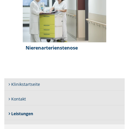
Nierenarterienstenose
Klinikstartseite
Kontakt
(Standort)
Leistungen