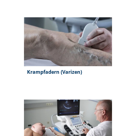
Krampfadern (Varizen)