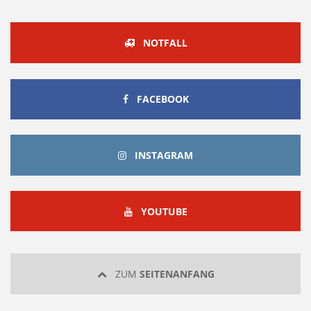
NOTFALL
FACEBOOK
FACEBOOK
INSTAGRAM
INSTAGRAM
YOUTUBE
YOUTUBE
ZUM
SEITENANFANG