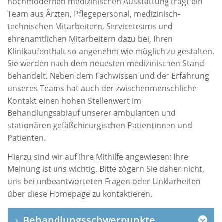
hochmodernen medizinischen Ausstattung trägt ein
Team aus Ärzten, Pflegepersonal, medizinisch-
technischen Mitarbeitern, Serviceteams und
ehrenamtlichen Mitarbeitern dazu bei, Ihren
Klinikaufenthalt so angenehm wie möglich zu gestalten.
Sie werden nach dem neuesten medizinischen Stand
behandelt. Neben dem Fachwissen und der Erfahrung
unseres Teams hat auch der zwischenmenschliche
Kontakt einen hohen Stellenwert im
Behandlungsablauf unserer ambulanten und
stationären gefäßchirurgischen Patientinnen und
Patienten.
Hierzu sind wir auf Ihre Mithilfe angewiesen: Ihre
Meinung ist uns wichtig. Bitte zögern Sie daher nicht,
uns bei unbeantworteten Fragen oder Unklarheiten
über diese Homepage zu kontaktieren.
Behandlungsschwerpunkte