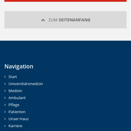
ZUM
SEITENANFANG
Navigation
Start
Universitätsmedizin
Medizin
Ambulant
Pflege
Patienten
Unser Haus
Karriere