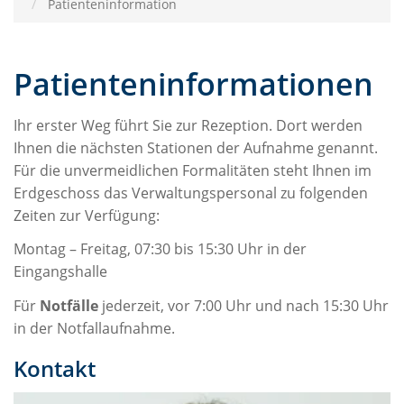
Patienteninformation
Patienteninformationen
Ihr erster Weg führt Sie zur Rezeption. Dort werden
Ihnen die nächsten Stationen der Aufnahme genannt.
Für die unvermeidlichen Formalitäten steht Ihnen im
Erdgeschoss das Verwaltungspersonal zu folgenden
Zeiten zur Verfügung:
Montag – Freitag, 07:30 bis 15:30 Uhr in der
Eingangshalle
Für
Notfälle
jederzeit, vor 7:00 Uhr und nach 15:30 Uhr
in der Notfallaufnahme.
Kontakt