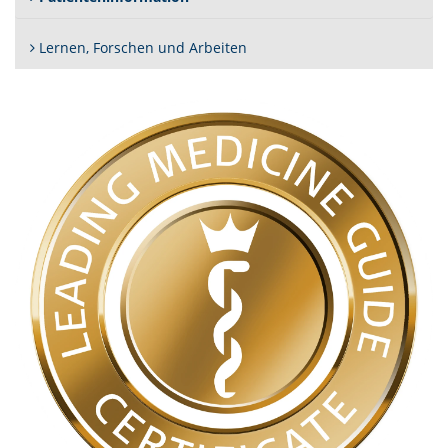
Lernen, Forschen und Arbeiten