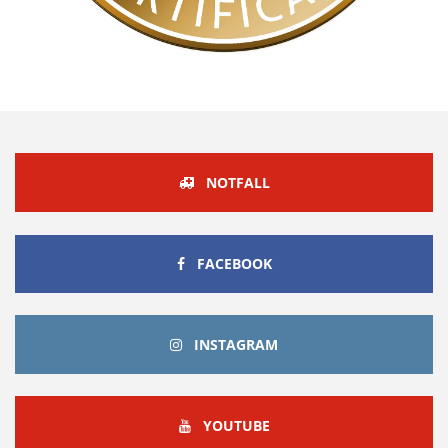
NOTFALL
FACEBOOK
FACEBOOK
INSTAGRAM
INSTAGRAM
YOUTUBE
YOUTUBE