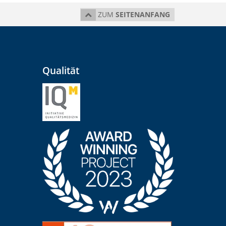
ZUM
SEITENANFANG
Qualität