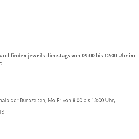
und finden jeweils dienstags von 09:00 bis 12:00 Uhr im
:
alb der Bürozeiten, Mo-Fr von 8:00 bis 13:00 Uhr,
18