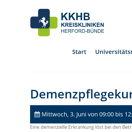
Start
Universität
Demenzpflegeku
Mittwoch, 3. Juni
von 09:00 bis 12
Eine demenzielle Erkrankung löst bei den Bet