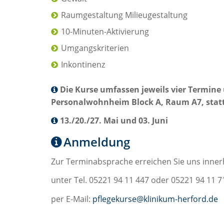
Raumgestaltung Milieugestaltung
10-Minuten-Aktivierung
Umgangskriterien
Inkontinenz
Die Kurse umfassen jeweils vier Termine 
Personalwohnheim Block A, Raum A7, statt
13./20./27. Mai und 03. Juni
Anmeldung
Zur Terminabsprache erreichen Sie uns innerh
unter Tel. 05221 94 11 447 oder 05221 94 11 7
per E-Mail:
pflegekurse@klinikum-herford.de