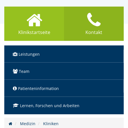
Klinikstartseite
Kontakt
Leistungen
(Standort)
Team
Patienteninformation
Lernen, Forschen und Arbeiten
Medizin
Kliniken