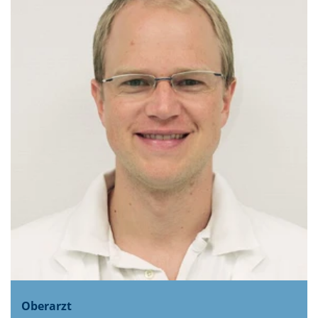
Oberarzt