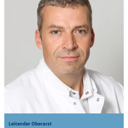
Leitender Oberarzt