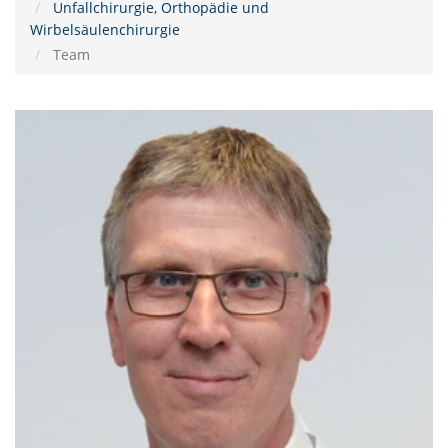
Unfallchirurgie, Orthopädie und
Wirbelsäulenchirurgie
Team