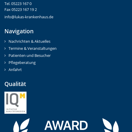
Tel. 05223 167 0
Fax 05223 167 19 2
info@lukas-krankenhaus.de
Navigation
Nachrichten & Aktuelles
Termine & Veranstaltungen
Patienten und Besucher
Pflegeberatung
Anfahrt
Qualität