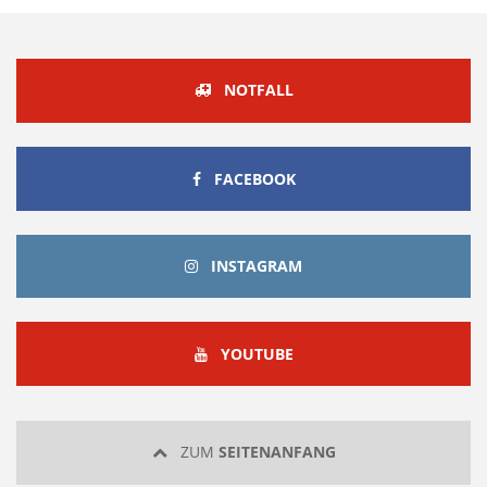
NOTFALL
FACEBOOK
FACEBOOK
INSTAGRAM
INSTAGRAM
YOUTUBE
YOUTUBE
ZUM
SEITENANFANG