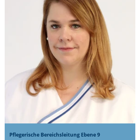
Pflegerische Bereichsleitung Ebene 9