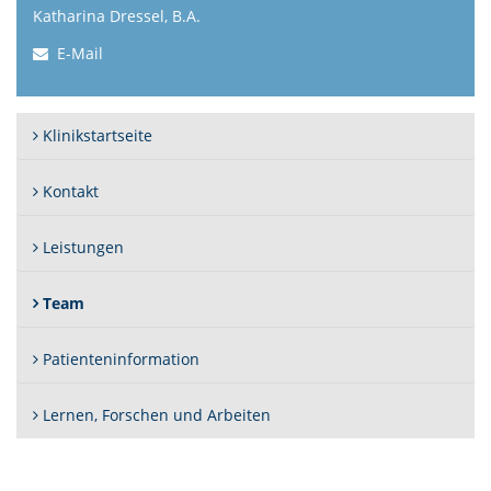
Katharina Dressel, B.A.
E-Mail
Klinikstartseite
Kontakt
Leistungen
(Standort)
Team
Patienteninformation
Lernen, Forschen und Arbeiten