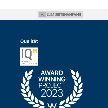
ZUM
SEITENANFANG
Qualität