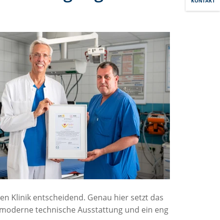
KONTAKT
en Klinik entscheidend. Genau hier setzt das
, moderne technische Ausstattung und ein eng