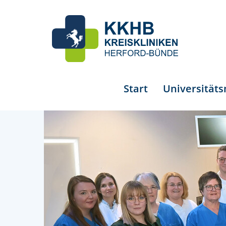
Start
Universität