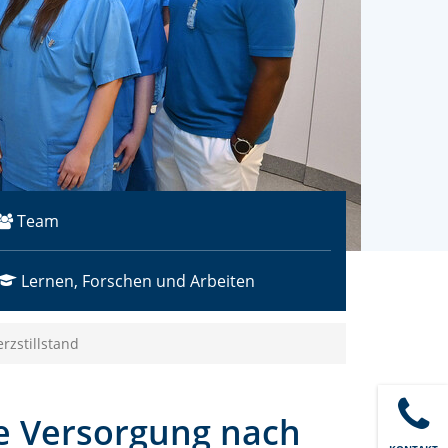
Team
Lernen, Forschen und Arbeiten
rzstillstand
te Versorgung nach