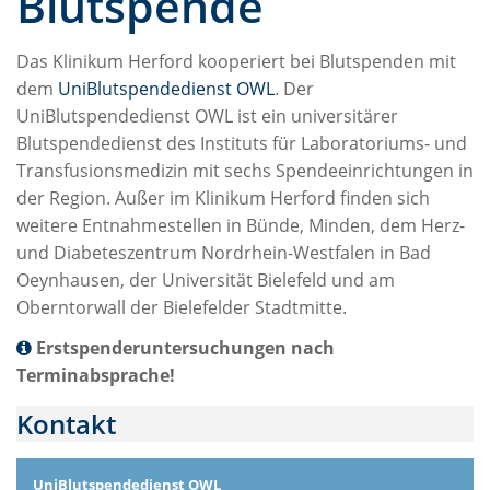
Blutspende
Das Klinikum Herford kooperiert bei Blutspenden mit
dem
UniBlutspendedienst OWL
. Der
UniBlutspendedienst OWL ist ein universitärer
Blutspendedienst des Instituts für Laboratoriums- und
Transfusionsmedizin mit sechs Spendeeinrichtungen in
der Region. Außer im Klinikum Herford finden sich
weitere Entnahmestellen in Bünde, Minden, dem Herz-
und Diabeteszentrum Nordrhein-Westfalen in Bad
Oeynhausen, der Universität Bielefeld und am
Oberntorwall der Bielefelder Stadtmitte.
Erstspenderuntersuchungen nach
Terminabsprache!
Kontakt
UniBlutspendedienst OWL