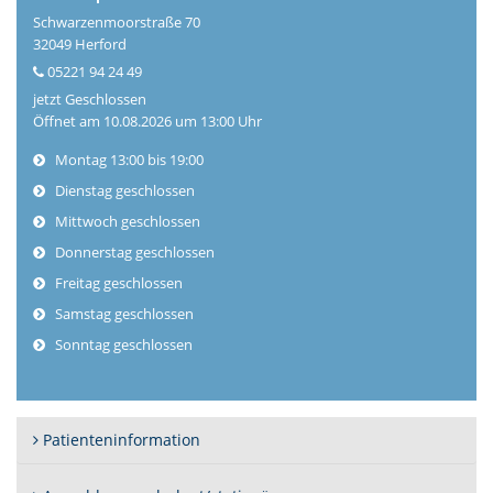
Schwarzenmoorstraße 70
32049
Herford
05221 94 24 49
jetzt Geschlossen
Öffnet am 10.08.2026 um 13:00 Uhr
Montag 13:00 bis 19:00
Dienstag geschlossen
Mittwoch geschlossen
Donnerstag geschlossen
Freitag geschlossen
Samstag geschlossen
Sonntag geschlossen
Patienteninformation