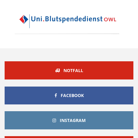
NOTFALL
FACEBOOK
FACEBOOK
INSTAGRAM
INSTAGRAM