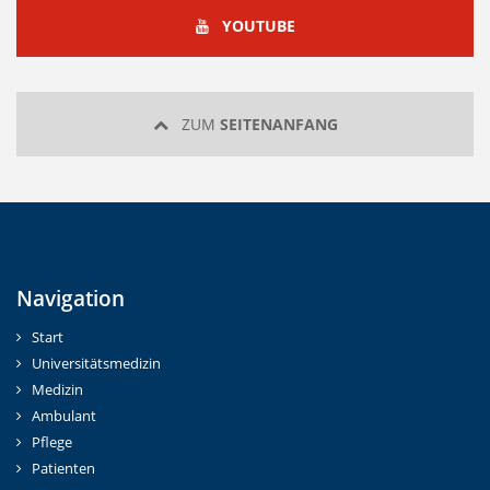
YOUTUBE
YOUTUBE
ZUM
SEITENANFANG
Navigation
Start
Universitätsmedizin
Medizin
Ambulant
Pflege
Patienten