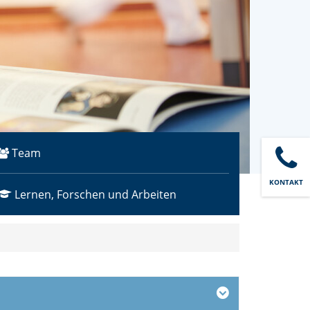
Team
KONTAKT
(Standort)
Lernen, Forschen und Arbeiten