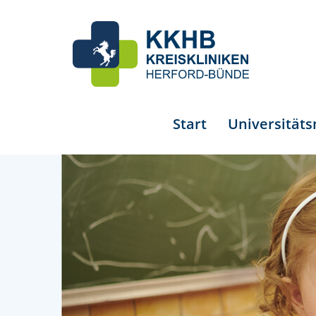
Start
Universität