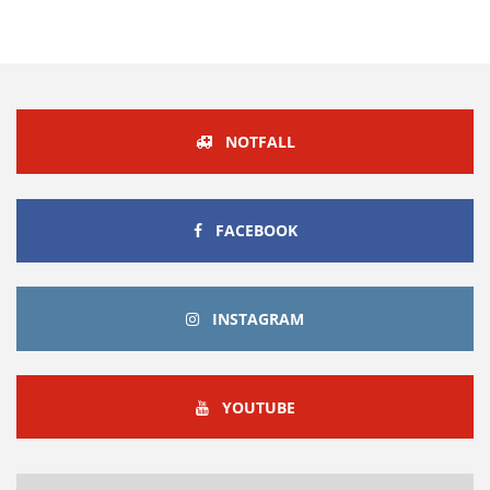
NOTFALL
FACEBOOK
FACEBOOK
INSTAGRAM
INSTAGRAM
YOUTUBE
YOUTUBE