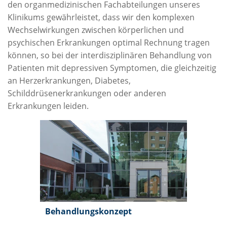
den organmedizinischen Fachabteilungen unseres
Klinikums gewährleistet, dass wir den komplexen
Wechselwirkungen zwischen körperlichen und
psychischen Erkrankungen optimal Rechnung tragen
können, so bei der interdisziplinären Behandlung von
Patienten mit depressiven Symptomen, die gleichzeitig
an Herzerkrankungen, Diabetes,
Schilddrüsenerkrankungen oder anderen
Erkrankungen leiden.
Behandlungskonzept