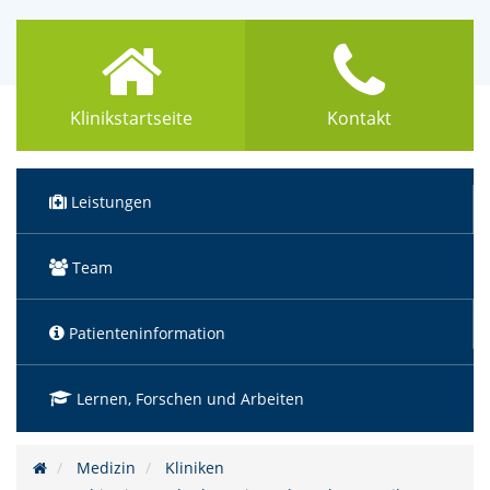
Klinikstartseite
Kontakt
(Standort)
Leistungen
Team
Patienteninformation
Lernen, Forschen und Arbeiten
Medizin
Kliniken