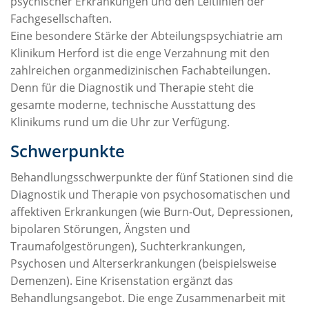
psychischer Erkrankungen und den Leitlinien der
Fachgesellschaften.
Eine besondere Stärke der Abteilungspsychiatrie am
Klinikum Herford ist die enge Verzahnung mit den
zahlreichen organmedizinischen Fachabteilungen.
Denn für die Diagnostik und Therapie steht die
gesamte moderne, technische Ausstattung des
Klinikums rund um die Uhr zur Verfügung.
Schwerpunkte
Behandlungsschwerpunkte der fünf Stationen sind die
Diagnostik und Therapie von psychosomatischen und
affektiven Erkrankungen (wie Burn-Out, Depressionen,
bipolaren Störungen, Ängsten und
Traumafolgestörungen), Suchterkrankungen,
Psychosen und Alterserkrankungen (beispielsweise
Demenzen). Eine Krisenstation ergänzt das
Behandlungsangebot. Die enge Zusammenarbeit mit