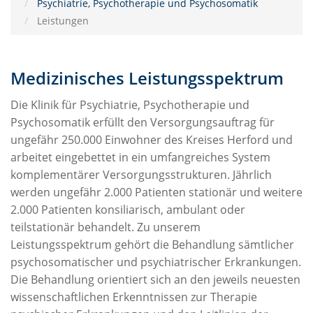
Psychiatrie, Psychotherapie und Psychosomatik
Leistungen
Medizinisches Leistungsspektrum
Die Klinik für Psychiatrie, Psychotherapie und
Psychosomatik erfüllt den Versorgungsauftrag für
ungefähr 250.000 Einwohner des Kreises Herford und
arbeitet eingebettet in ein umfangreiches System
komplementärer Versorgungsstrukturen. Jährlich
werden ungefähr 2.000 Patienten stationär und weitere
2.000 Patienten konsiliarisch, ambulant oder
teilstationär behandelt. Zu unserem
Leistungsspektrum gehört die Behandlung sämtlicher
psychosomatischer und psychiatrischer Erkrankungen.
Die Behandlung orientiert sich an den jeweils neuesten
wissenschaftlichen Erkenntnissen zur Therapie