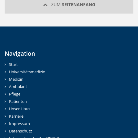
ZUM
SEITENANFANG
Navigation
Start
Universitätsmedizin
Medizin
Ambulant
Pflege
Patienten
Unser Haus
Karriere
Impressum
Datenschutz