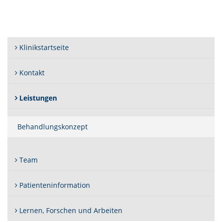
Klinikstartseite
Kontakt
(Standort)
Leistungen
Behandlungskonzept
Team
Patienteninformation
Lernen, Forschen und Arbeiten