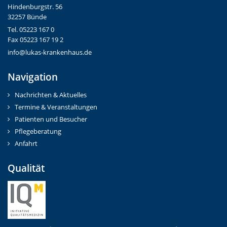
Hindenburgstr. 56
32257 Bünde
Tel. 05223 167 0
Fax 05223 167 19 2
info@lukas-krankenhaus.de
Navigation
Nachrichten & Aktuelles
Termine & Veranstaltungen
Patienten und Besucher
Pflegeberatung
Anfahrt
Qualität