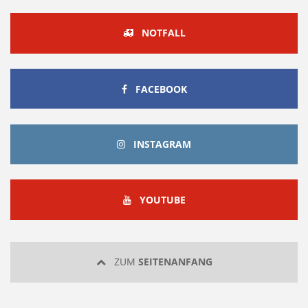
NOTFALL
FACEBOOK
FACEBOOK
INSTAGRAM
INSTAGRAM
YOUTUBE
YOUTUBE
ZUM
SEITENANFANG