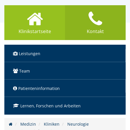
Klinikstartseite
Kontakt
Leistungen
Team
(Standort)
Patienteninformation
Lernen, Forschen und Arbeiten
Medizin
Kliniken
Neurologie