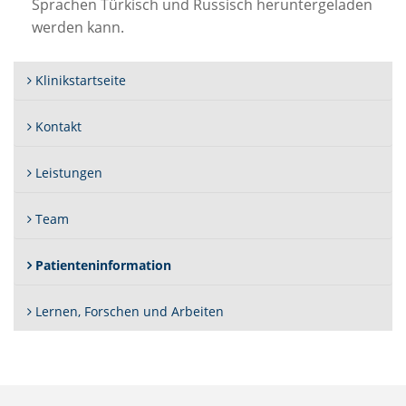
Sprachen Türkisch und Russisch heruntergeladen
werden kann.
Klinikstartseite
Kontakt
Leistungen
Team
(Standort)
Patienteninformation
Lernen, Forschen und Arbeiten