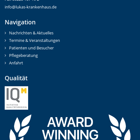
info@lukas-krankenhaus.de
Navigation
Nachrichten & Aktuelles
Termine & Veranstaltungen
Patienten und Besucher
Pflegeberatung
Anfahrt
Qualität