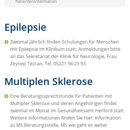
Patienteninformation
Epilepsie
Zweimal jährlich finden Schulungen für Menschen
mit Epilepsie im Klinikum statt. Anmeldungen bitte
an das Sekretariat der Klinik für Neurologie, Frau
Zeynep Tezcan, Tel. 05221 94 23 93.
Multiplen Sklerose
Eine Beratungssprechstunde für Patienten mit
Multipler Sklerose und deren Angehörigen findet
zweimal im Monat im Gesundheitsamt Herford statt.
Weitere Informationen finden Sie hier: Information
zu MS Beratungsstelle, MS wie geht es weiter