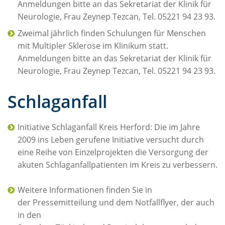
Anmeldungen bitte an das Sekretariat der Klinik für
Neurologie, Frau Zeynep Tezcan, Tel. 05221 94 23 93.
Zweimal jährlich finden Schulungen für Menschen
mit Multipler Sklerose im Klinikum statt.
Anmeldungen bitte an das Sekretariat der Klinik für
Neurologie, Frau Zeynep Tezcan, Tel. 05221 94 23 93.
Schlaganfall
Initiative Schlaganfall Kreis Herford: Die im Jahre
2009 ins Leben gerufene Initiative versucht durch
eine Reihe von Einzelprojekten die Versorgung der
akuten Schlaganfallpatienten im Kreis zu verbessern.
Weitere Informationen finden Sie in
der Pressemitteilung und dem Notfallflyer, der auch
in den