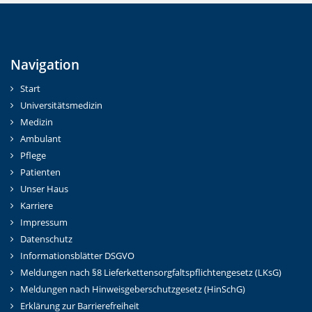
Navigation
Start
Universitätsmedizin
Medizin
Ambulant
Pflege
Patienten
Unser Haus
Karriere
Impressum
Datenschutz
Informationsblätter DSGVO
Meldungen nach §8 Lieferkettensorgfaltspflichtengesetz (LKsG)
Meldungen nach Hinweisgeberschutzgesetz (HinSchG)
Erklärung zur Barrierefreiheit