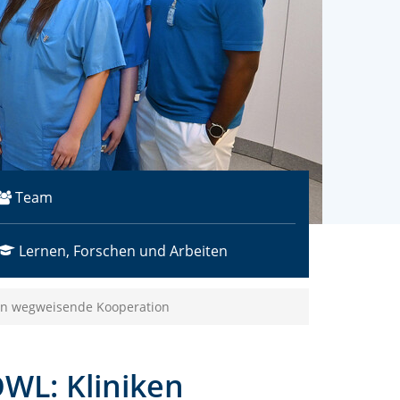
Team
Lernen, Forschen und Arbeiten
en wegweisende Kooperation
WL: Kliniken