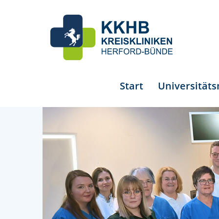
Start
Universität