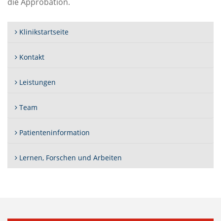
die Approbation.
Klinikstartseite
Kontakt
Leistungen
Team
Patienteninformation
Lernen, Forschen und Arbeiten