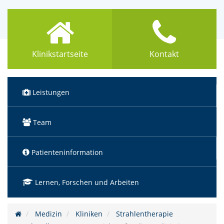
Klinikstartseite
Kontakt
Leistungen
Team
Patienteninformation
Lernen, Forschen und Arbeiten
Medizin
Kliniken
Strahlentherapie