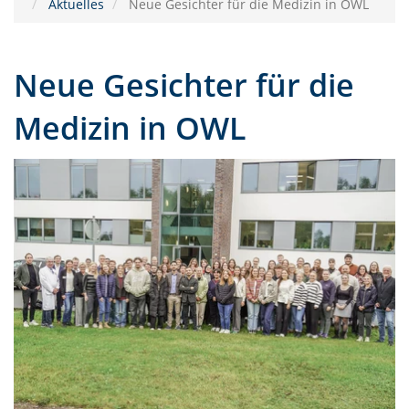
Aktuelles
Neue Gesichter für die Medizin in OWL
Neue Gesichter für die
Medizin in OWL