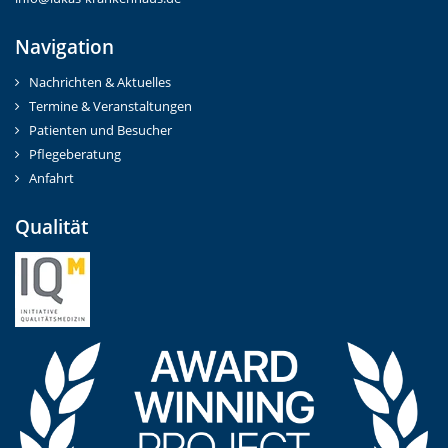
Navigation
Nachrichten & Aktuelles
Termine & Veranstaltungen
Patienten und Besucher
Pflegeberatung
Anfahrt
Qualität