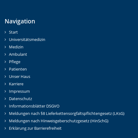
Navigation
Start
Universitätsmedizin
Medizin
Ambulant
Pflege
Patienten
Unser Haus
Karriere
Impressum
Datenschutz
Informationsblätter DSGVO
Meldungen nach §8 Lieferkettensorgfaltspflichtengesetz (LKsG)
Meldungen nach Hinweisgeberschutzgesetz (HinSchG)
Erklärung zur Barrierefreiheit