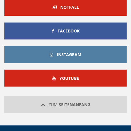
NOTFALL
FACEBOOK
FACEBOOK
INSTAGRAM
INSTAGRAM
YOUTUBE
YOUTUBE
ZUM
SEITENANFANG