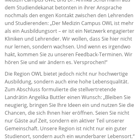
dem Studiendekanat betonten in ihrer Ansprache
nochmals den engen Kontakt zwischen den Lehrenden
und Studierenden: „Der Medizin Campus OWL ist mehr
als ein Ausbildungsort – er ist ein Netzwerk engagierter
Kliniken und Lehrender. Wir wollen, dass Sie hier nicht
nur lernen, sondern wachsen. Und wenn es irgendwo
hakt, kommen Sie zu unseren Feedback-Terminen. Wir
hören Sie und wir ändern es. Versprochen!“
Die Region OWL bietet jedoch nicht nur hochwertige
Ausbildung, sondern auch eine hohe Lebensqualität.
Zum Abschluss formulierte die stellvertretende
Landrätin Angelika Buttler einen Wunsch: „Bleiben Sie
neugierig, bringen Sie Ihre Ideen ein und nutzen Sie die
Chancen, die sich Ihnen hier eröffnen. Seien Sie nicht
nur Gäste auf Zeit, sondern ein aktiver Teil unserer
Gemeinschaft. Unsere Region ist nicht nur ein guter
Studienort, sondern auch ein wunderbarer Lebensort.“