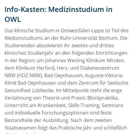
Info-Kasten: Medizinstudium in
OWL
Das klinische Studium in Ostwestfalen-Lippe ist Teil des
Medizinstudiums an der Ruhr-Universität Bochum. Die
Studierenden absolvieren ihr zweites und drittes
klinisches Studienjahr an den folgenden Einrichtungen
in der Region: am Johannes Wesling Klinikum Minden,
dem Klinikum Herford, Herz- und Diabeteszentrum
NRW (HDZ NRW), Bad Oeynhausen, Auguste-Viktoria-
Klinik Bad Oeynhausen und dem Zentrum für Seelische
Gesundheit Lübbecke. Im Mittelpunkt steht die enge
Verzahnung von Theorie und Praxis: Blockpraktika,
Unterricht am Krankenbett, Skills-Training, Seminare
und individuelle Forschungsoptionen sind feste
Bestandteile der Ausbildung. Nach dem zweiten
Staatsexamen folgt das Praktische Jahr und schließlich