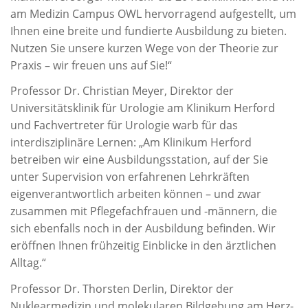
am Medizin Campus OWL hervorragend aufgestellt, um
Ihnen eine breite und fundierte Ausbildung zu bieten.
Nutzen Sie unsere kurzen Wege von der Theorie zur
Praxis – wir freuen uns auf Sie!“
Professor Dr. Christian Meyer, Direktor der
Universitätsklinik für Urologie am Klinikum Herford
und Fachvertreter für Urologie warb für das
interdisziplinäre Lernen: „Am Klinikum Herford
betreiben wir eine Ausbildungsstation, auf der Sie
unter Supervision von erfahrenen Lehrkräften
eigenverantwortlich arbeiten können – und zwar
zusammen mit Pflegefachfrauen und -männern, die
sich ebenfalls noch in der Ausbildung befinden. Wir
eröffnen Ihnen frühzeitig Einblicke in den ärztlichen
Alltag.“
Professor Dr. Thorsten Derlin, Direktor der
Nuklearmedizin und molekularen Bildgebung am Herz-