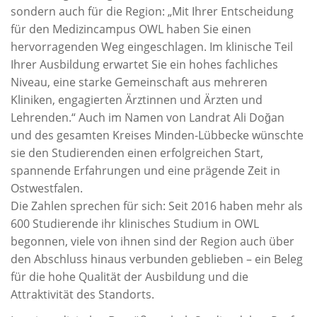
sondern auch für die Region: „Mit Ihrer Entscheidung
für den Medizincampus OWL haben Sie einen
hervorragenden Weg eingeschlagen. Im klinische Teil
Ihrer Ausbildung erwartet Sie ein hohes fachliches
Niveau, eine starke Gemeinschaft aus mehreren
Kliniken, engagierten Ärztinnen und Ärzten und
Lehrenden.“ Auch im Namen von Landrat Ali Doğan
und des gesamten Kreises Minden-Lübbecke wünschte
sie den Studierenden einen erfolgreichen Start,
spannende Erfahrungen und eine prägende Zeit in
Ostwestfalen.
Die Zahlen sprechen für sich: Seit 2016 haben mehr als
600 Studierende ihr klinisches Studium in OWL
begonnen, viele von ihnen sind der Region auch über
den Abschluss hinaus verbunden geblieben – ein Beleg
für die hohe Qualität der Ausbildung und die
Attraktivität des Standorts.