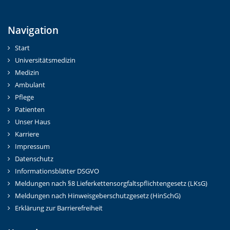
Navigation
Start
Universitätsmedizin
Medizin
Ambulant
Pflege
Patienten
Unser Haus
Karriere
Impressum
Datenschutz
Informationsblätter DSGVO
Meldungen nach §8 Lieferkettensorgfaltspflichtengesetz (LKsG)
Meldungen nach Hinweisgeberschutzgesetz (HinSchG)
Erklärung zur Barrierefreiheit