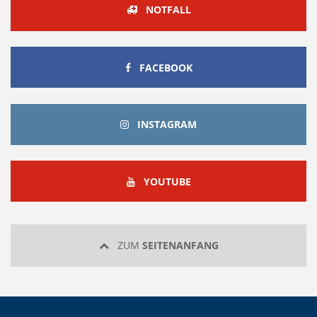
NOTFALL
FACEBOOK
FACEBOOK
INSTAGRAM
INSTAGRAM
YOUTUBE
YOUTUBE
ZUM
SEITENANFANG