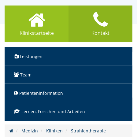
Klinikstartseite
Kontakt
Leistungen
Team
Patienteninformation
Lernen, Forschen und Arbeiten
Medizin
Kliniken
Strahlentherapie