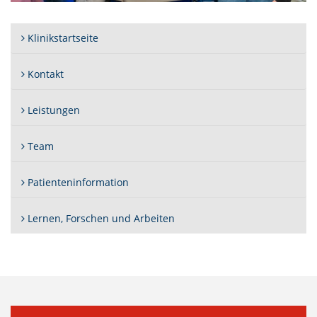
Klinikstartseite
Kontakt
Leistungen
Team
Patienteninformation
Lernen, Forschen und Arbeiten