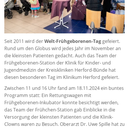
Seit 2011 wird der
Welt-Frühgeborenen-Tag
gefeiert.
Rund um den Globus wird jedes Jahr im November an
die kleinsten Patienten gedacht. Auch das Team der
Frühgeborenen-Station der Klinik für Kinder- und
Jugendmedizin der Kreiskliniken Herford-Bünde hat
diesen besonderen Tag im Klinikum Herford gefeiert.
Zwischen 11 und 16 Uhr fand am 18.11.2024 ein buntes
Programm statt: Ein Rettungswagen mit
Frühgeborenen-Inkubator konnte besichtigt werden,
das Team der Frühchen-Station gab Einblicke in die
Versorgung der kleinsten Patienten und die Klinik-
Clowns waren zu Besuch. Oberarzt Dr. Uwe Spille hat zu