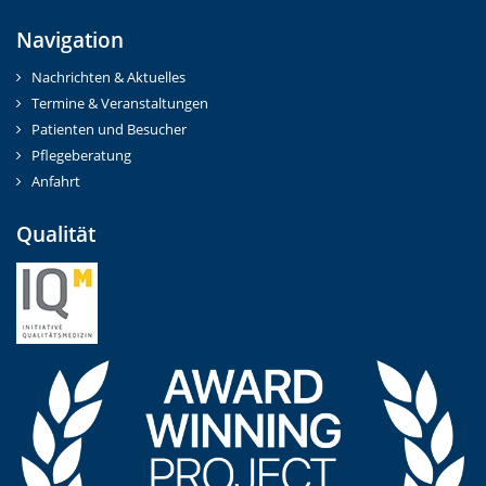
Navigation
Nachrichten & Aktuelles
Termine & Veranstaltungen
Patienten und Besucher
Pflegeberatung
Anfahrt
Qualität