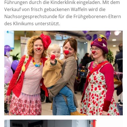
Führungen durch die Kinderklinik eingeladen. Mit dem
Verkauf von frisch gebackenen Waffeln wird die
Nachsorgesprechstunde für die Frühgeborenen-Eltern
des Klinikums unterstützt.