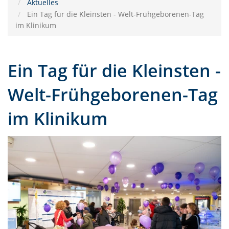
Aktuelles
Ein Tag für die Kleinsten - Welt-Frühgeborenen-Tag
im Klinikum
Ein Tag für die Kleinsten -
Welt-Frühgeborenen-Tag
im Klinikum