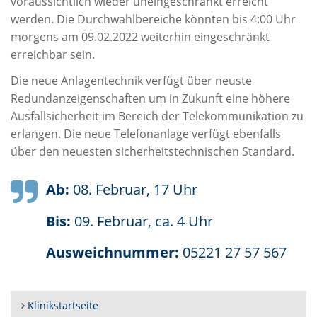
voraussichtlich wieder uneingeschränkt erreicht
werden. Die Durchwahlbereiche könnten bis 4:00 Uhr
morgens am 09.02.2022 weiterhin eingeschränkt
erreichbar sein.
Die neue Anlagentechnik verfügt über neuste
Redundanzeigenschaften um in Zukunft eine höhere
Ausfallsicherheit im Bereich der Telekommunikation zu
erlangen. Die neue Telefonanlage verfügt ebenfalls
über den neuesten sicherheitstechnischen Standard.
Ab:
08. Februar, 17 Uhr
Bis:
09. Februar, ca. 4 Uhr
Ausweichnummer:
05221 27 57 567
Klinikstartseite