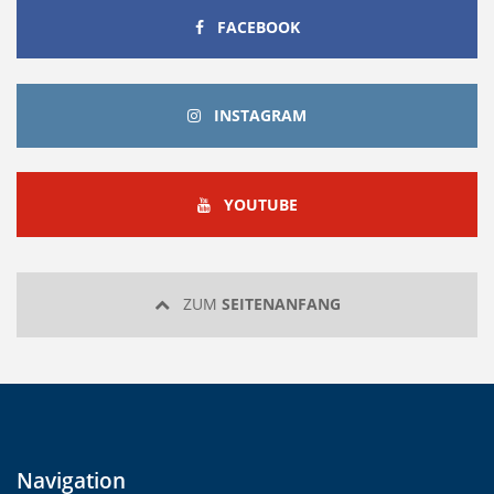
FACEBOOK
FACEBOOK
INSTAGRAM
INSTAGRAM
YOUTUBE
YOUTUBE
ZUM
SEITENANFANG
Navigation