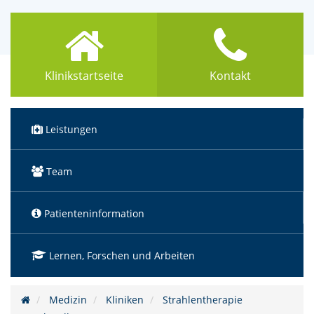
Klinikstartseite
Kontakt
Leistungen
Team
Patienteninformation
Lernen, Forschen und Arbeiten
Medizin
Kliniken
Strahlentherapie