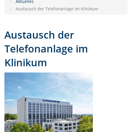
Aktuelles
Austausch der Telefonanlage im Klinikum
Austausch der
Telefonanlage im
Klinikum