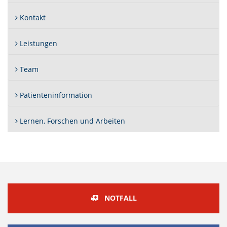
Kontakt
Leistungen
Team
Patienteninformation
Lernen, Forschen und Arbeiten
NOTFALL