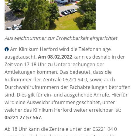
Ausweichnummer zur Erreichbarkeit eingerichtet
Am
Klinikum Herford wird die Telefonanlage
ausgetauscht.
Am 08.02.2022
kann es deshalb in der
Zeit von 17-18 Uhr zu Unterbrechungen der
Amtleitungen kommen. Das bedeutet, dass die
Rufnummer der Zentrale 05221 94 0, sowie auch
Durchwahlrufnummern der Fachabteilungen betroffen
sind. Dies gilt für ein- und ausgehende Anrufe. Hierfür
wird eine Ausweichrufnummer geschaltet, unter
welcher das Klinikum Herford weiter erreichbar ist:
05221 27 57 567.
Ab 18 Uhr kann die Zentrale unter der 05221 94 0