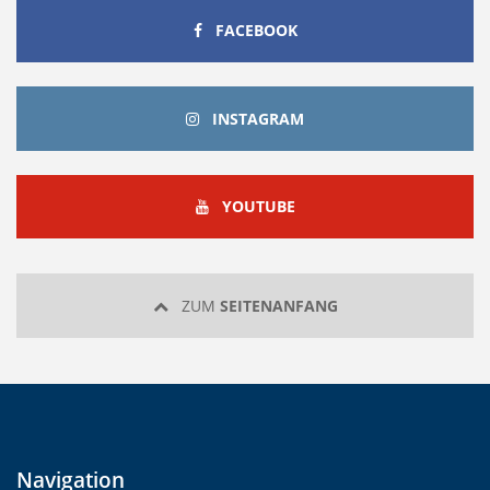
FACEBOOK
FACEBOOK
INSTAGRAM
INSTAGRAM
YOUTUBE
YOUTUBE
ZUM
SEITENANFANG
Navigation