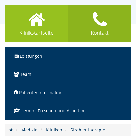
Klinikstartseite
Kontakt
Leistungen
Team
Patienteninformation
Lernen, Forschen und Arbeiten
Medizin
Kliniken
Strahlentherapie