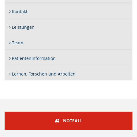
Kontakt
Leistungen
Team
Patienteninformation
Lernen, Forschen und Arbeiten
NOTFALL