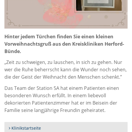
Hinter jedem Türchen finden Sie einen kleinen
Vorweihnachtsgruß aus den Kreiskliniken Herford-
Bünde.
„Zeit zu schweigen, zu lauschen, in sich zu gehen. Nur
wer die Ruhe beherrscht kann die Wunder noch sehen,
die der Geist der Weihnacht den Menschen schenkt.”
Das Team der Station 5A hat einem Patienten einen
besonderen Wunsch erfüllt. In einem liebevoll
dekorierten Patientenzimmer hat er im Beisein der
Familie seine langjährige Freundin geheiratet.
Klinikstartseite