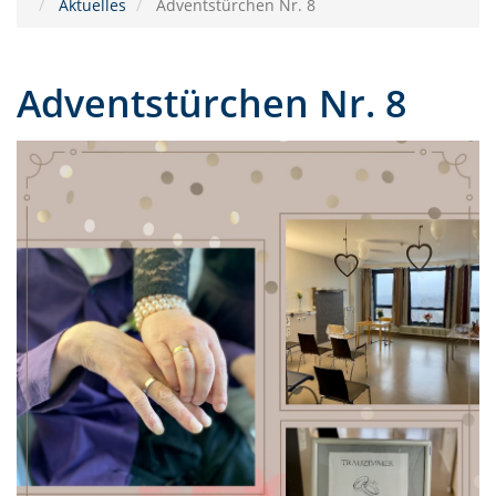
Aktuelles
Adventstürchen Nr. 8
Adventstürchen Nr. 8