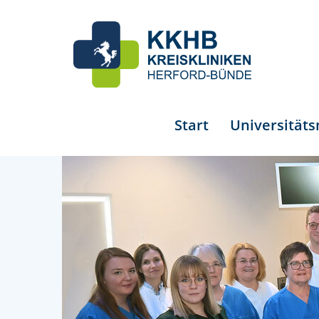
Start
Universität