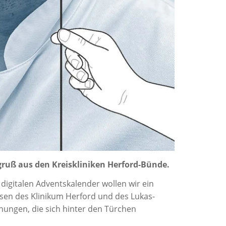
gruß aus den Kreiskliniken Herford-Bünde.
 digitalen Adventskalender wollen wir ein
ssen des Klinikum Herford und des Lukas-
ungen, die sich hinter den Türchen