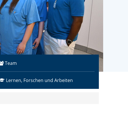
Team
Lernen, Forschen und Arbeiten