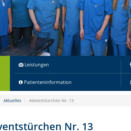
Leistungen
Patienteninformation
Aktuelles
Adventstürchen Nr. 13
entstürchen Nr. 13