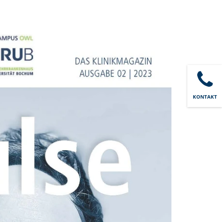
KONTAKT