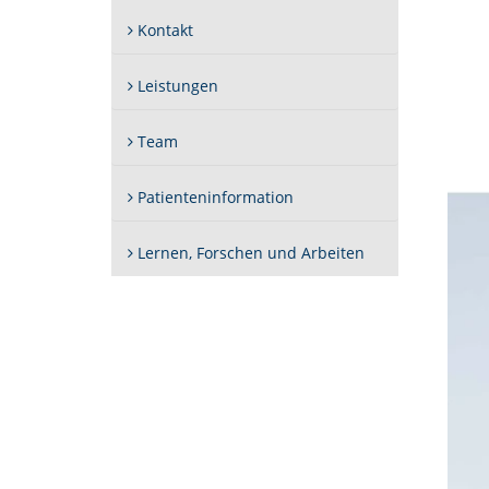
Kontakt
Leistungen
Team
Patienteninformation
Lernen, Forschen und Arbeiten