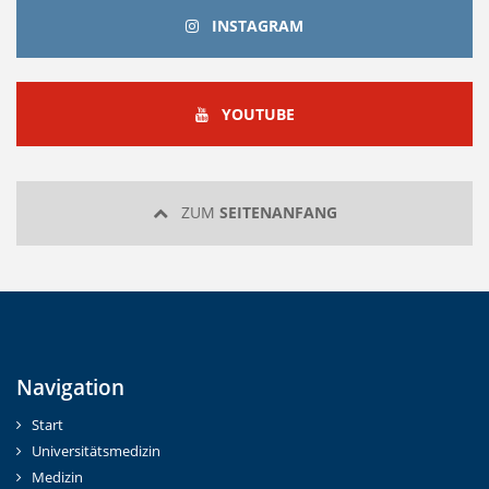
INSTAGRAM
INSTAGRAM
YOUTUBE
YOUTUBE
ZUM
SEITENANFANG
Navigation
Start
Universitätsmedizin
Medizin