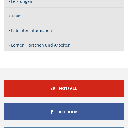
Leistungen
Team
Patienteninformation
Lernen, Forschen und Arbeiten
NOTFALL
FACEBOOK
FACEBOOK