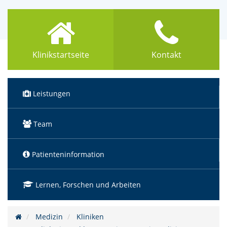
Klinikstartseite
Kontakt
Leistungen
Team
Patienteninformation
Lernen, Forschen und Arbeiten
Medizin
Kliniken