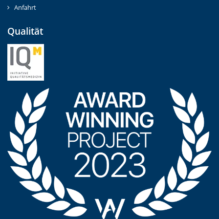
Anfahrt
Qualität