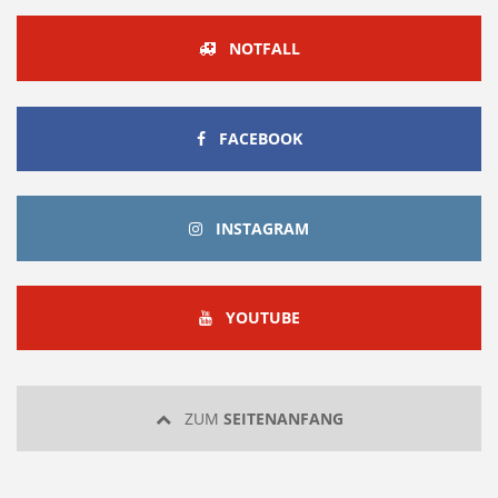
NOTFALL
FACEBOOK
FACEBOOK
INSTAGRAM
INSTAGRAM
YOUTUBE
YOUTUBE
ZUM
SEITENANFANG