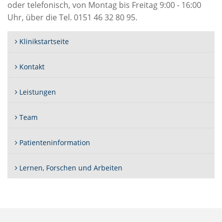
oder telefonisch, von Montag bis Freitag 9:00 - 16:00
Uhr, über die Tel. 0151 46 32 80 95.
Klinikstartseite
Kontakt
Leistungen
Team
Patienteninformation
Lernen, Forschen und Arbeiten