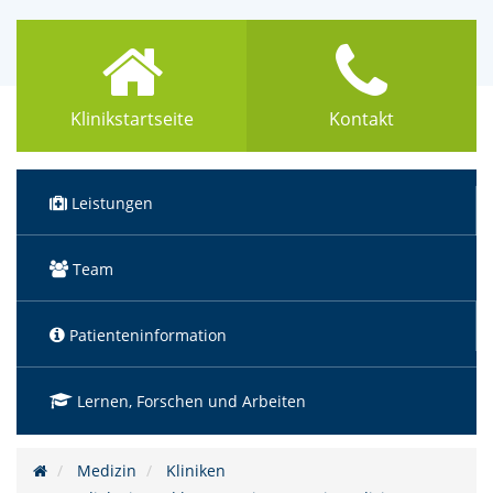
Klinikstartseite
Kontakt
Leistungen
Team
Patienteninformation
Lernen, Forschen und Arbeiten
Medizin
Kliniken