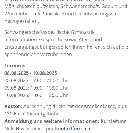
Möglichkeiten aufzeigen, Schwangerschaft, Geburt und
Wochenbett
als Paar
aktiv und verantwortungsvoll
mitzugestalten.
Schwangerschaftsspezifische Gymnastik,
Informationen, Gespräche sowie Atem- und
Entspannungsübungen sollen Ihnen helfen, sich auf die
spannende Zeit vorzubereiten.
Termine:
08.08.2025 - 10.08.2025
08.08.2025: 17:00 - 21:00 Uhr
09.08.2025: 10:00 - 15:00 Uhr
10.08.2025: 10:00 - 15:00 Uhr
Kosten
: Abrechnung direkt mit der Krankenkasse, plus
130 Euro Partnergebühr
Anmeldung und weitere Informationen:
Kursleitung
Nele Hasselmeier, per
Kontaktformular