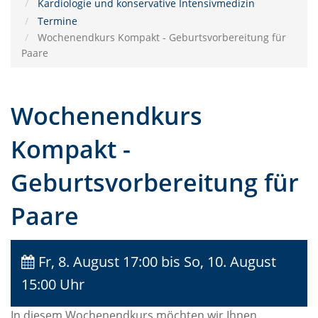
Kardiologie und konservative Intensivmedizin
Termine
Wochenendkurs Kompakt - Geburtsvorbereitung für
Paare
Wochenendkurs
Kompakt -
Geburtsvorbereitung für
Paare
Fr, 8. August 17:00
bis So, 10. August
15:00 Uhr
In diesem Wochenendkurs möchten wir Ihnen