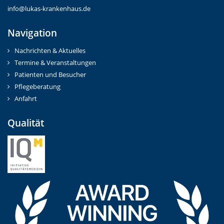
info@lukas-krankenhaus.de
Navigation
Nachrichten & Aktuelles
Termine & Veranstaltungen
Patienten und Besucher
Pflegeberatung
Anfahrt
Qualität