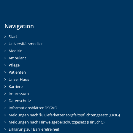
Navigation
Start
Universitätsmedizin
Medizin
Ambulant
Pflege
Patienten
Unser Haus
Karriere
Impressum
Datenschutz
Informationsblätter DSGVO
Meldungen nach §8 Lieferkettensorgfaltspflichtengesetz (LKsG)
Meldungen nach Hinweisgeberschutzgesetz (HinSchG)
Erklärung zur Barrierefreiheit