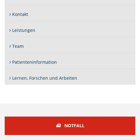
Kontakt
Leistungen
Team
Patienteninformation
Lernen, Forschen und Arbeiten
NOTFALL