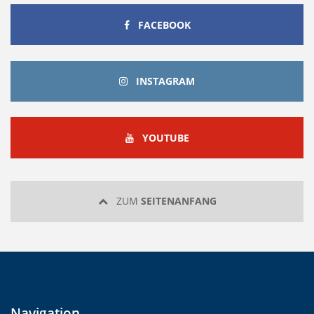
FACEBOOK
FACEBOOK
INSTAGRAM
INSTAGRAM
YOUTUBE
YOUTUBE
ZUM
SEITENANFANG
Navigation