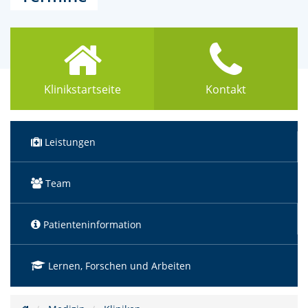
Klinikstartseite
Kontakt
Leistungen
Team
Patienteninformation
Lernen, Forschen und Arbeiten