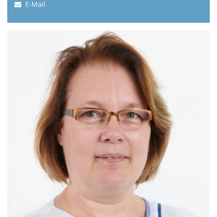
E-Mail