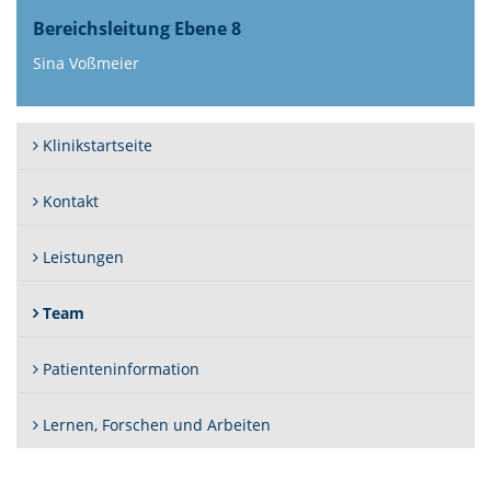
Bereichsleitung Ebene 8
Sina Voßmeier
Klinikstartseite
Kontakt
Leistungen
(Standort)
Team
Patienteninformation
Lernen, Forschen und Arbeiten