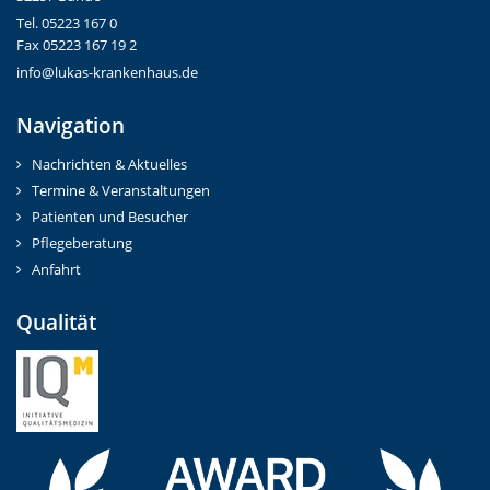
Tel. 05223 167 0
Fax 05223 167 19 2
info@lukas-krankenhaus.de
Navigation
Nachrichten & Aktuelles
Termine & Veranstaltungen
Patienten und Besucher
Pflegeberatung
Anfahrt
Qualität