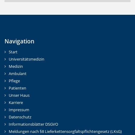
Navigation
Start
Universitätsmedizin
Medizin
Ambulant
Pflege
Patienten
Unser Haus
Karriere
Impressum
Datenschutz
Informationsblätter DSGVO
Meldungen nach §8 Lieferkettensorgfaltspflichtengesetz (LKsG)