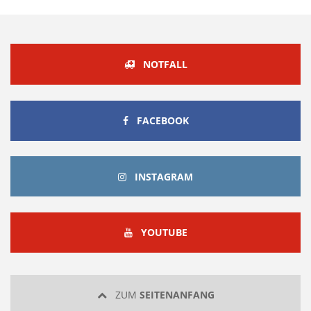
NOTFALL
FACEBOOK
FACEBOOK
INSTAGRAM
INSTAGRAM
YOUTUBE
YOUTUBE
ZUM
SEITENANFANG