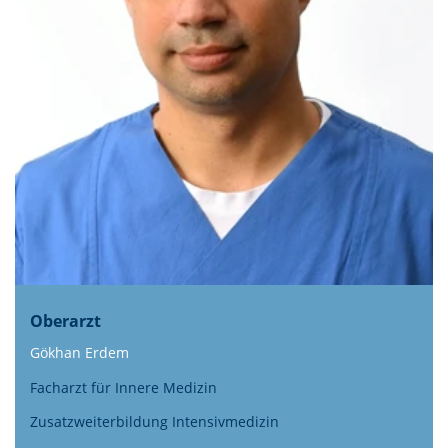
Oberarzt
Gökhan Erdem
Facharzt für Innere Medizin
Zusatzweiterbildung Intensivmedizin