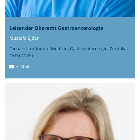
Leitender Oberarzt Gastroenterologie
Mustafa Ejder
Facharzt für Innere Medizin, Gastroenterologie, Zertifikat
CED (DGVS)
E-Mail