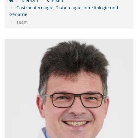
Medizin
Kliniken
Gastroenterologie, Diabetologie, Infektiologie und
Geriatrie
Team