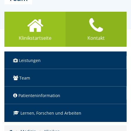
Klinikstartseite
Kontakt
Leistungen
(Standort)
Team
Patienteninformation
Lernen, Forschen und Arbeiten