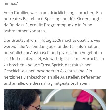
hinaus.“
Auch Familien waren ausdrücklich angesprochen: Ein
betreutes Bastel- und Spielangebot für Kinder sorgte
dafür, dass Eltern die Programmpunkte in Ruhe
wahrnehmen konnten.
Der Brustzentrum Infotag 2026 machte deutlich, wie
wertvoll die Verbindung aus fundierter Information,
persönlichem Austausch und praktischen Angeboten
ist. Und nicht zuletzt, wie wichtig es ist, mit Vorurteilen
zu brechen – so wie Ernst Sprick, der mit seiner
Geschichte einen besonderen Akzent setzte. Ein
herzliches Dankeschön an alle Aussteller, Referenten
und an alle, die diesen Tag mitgestaltet haben.