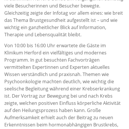
viele Besucherinnen und Besucher bewegte.
Gleichzeitig zeigte der Infotag vor allem eines: wie breit
das Thema Brustgesundheit aufgestellt ist – und wie
wichtig ein ganzheitlicher Blick auf Information,
Therapie und Lebensqualität bleibt.
Von 10:00 bis 16:00 Uhr erwartete die Gäste im
Klinikum Herford ein vielfältiges und modernes
Programm. In gut besuchten Fachvorträgen
vermittelten Expertinnen und Experten aktuelles
Wissen verständlich und praxisnah. Themen wie
Psychoonkologie machten deutlich, wie wichtig die
seelische Begleitung während einer Krebserkrankung
ist. Der Vortrag zur Bewegung bei und nach Krebs
zeigte, welchen positiven Einfluss körperliche Aktivität
auf den Heilungsprozess haben kann. Große
Aufmerksamkeit erhielt auch der Beitrag zu neuen
Erkenntnissen beim hormonabhängigen Brustkrebs,