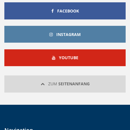
FACEBOOK
FACEBOOK
INSTAGRAM
INSTAGRAM
YOUTUBE
YOUTUBE
ZUM
SEITENANFANG