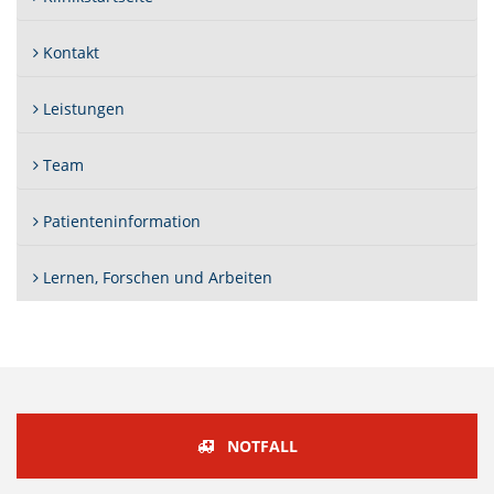
Kontakt
Leistungen
Team
Patienteninformation
Lernen, Forschen und Arbeiten
NOTFALL