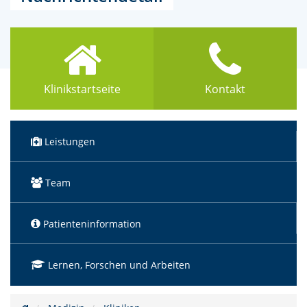
Klinikstartseite
Kontakt
Leistungen
Team
Patienteninformation
Lernen, Forschen und Arbeiten