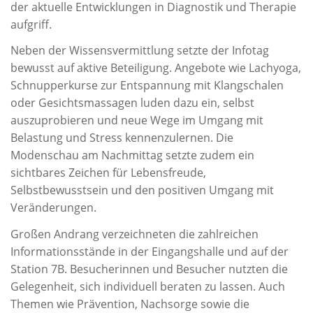
der aktuelle Entwicklungen in Diagnostik und Therapie
aufgriff.
Neben der Wissensvermittlung setzte der Infotag
bewusst auf aktive Beteiligung. Angebote wie Lachyoga,
Schnupperkurse zur Entspannung mit Klangschalen
oder Gesichtsmassagen luden dazu ein, selbst
auszuprobieren und neue Wege im Umgang mit
Belastung und Stress kennenzulernen. Die
Modenschau am Nachmittag setzte zudem ein
sichtbares Zeichen für Lebensfreude,
Selbstbewusstsein und den positiven Umgang mit
Veränderungen.
Großen Andrang verzeichneten die zahlreichen
Informationsstände in der Eingangshalle und auf der
Station 7B. Besucherinnen und Besucher nutzten die
Gelegenheit, sich individuell beraten zu lassen. Auch
Themen wie Prävention, Nachsorge sowie die