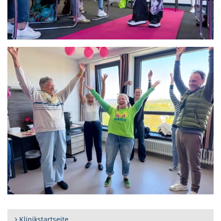
Klinikstartseite