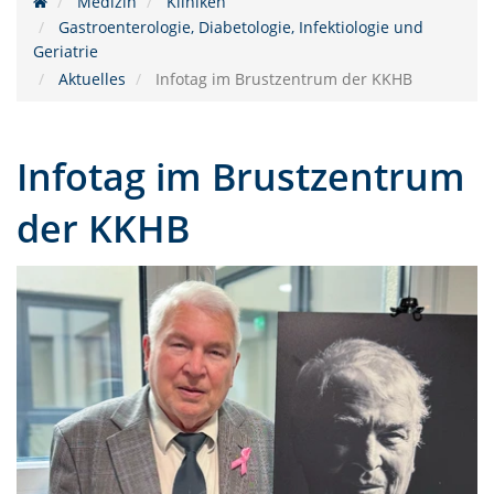
Medizin
Kliniken
Gastroenterologie, Diabetologie, Infektiologie und
Geriatrie
Aktuelles
Infotag im Brustzentrum der KKHB
Infotag im Brustzentrum
der KKHB