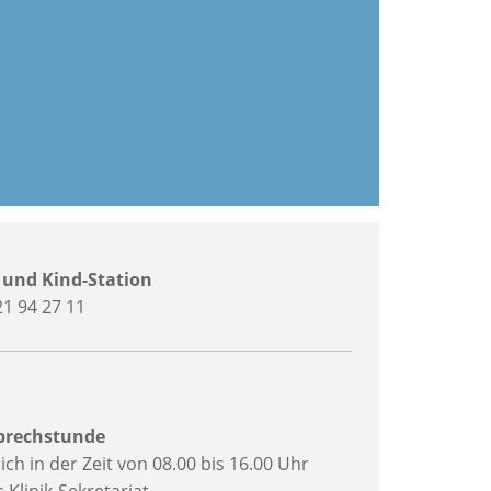
 und Kind-Station
21 94 27 11
prechstunde
ich in der Zeit von 08.00 bis 16.00 Uhr