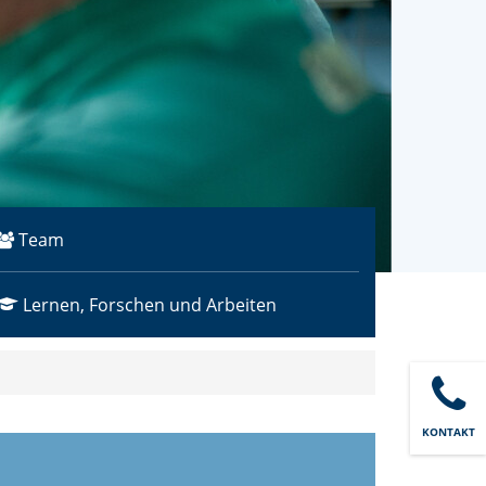
Team
Lernen, Forschen und Arbeiten
KONTAKT