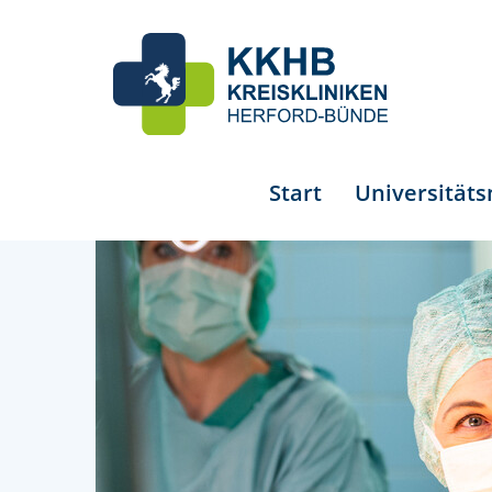
Start
Universität