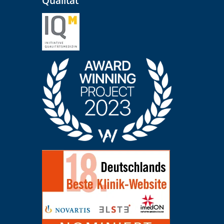
Qualität