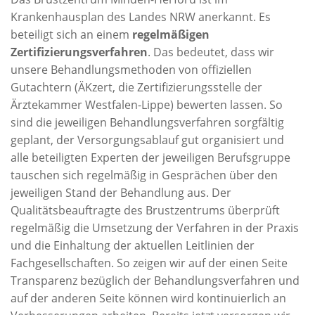
Krankenhausplan des Landes NRW anerkannt. Es
beteiligt sich an einem
regelmäßigen
Zertifizierungsverfahren
. Das bedeutet, dass wir
unsere Behandlungsmethoden von offiziellen
Gutachtern (ÄKzert, die Zertifizierungsstelle der
Ärztekammer Westfalen-Lippe) bewerten lassen. So
sind die jeweiligen Behandlungsverfahren sorgfältig
geplant, der Versorgungsablauf gut organisiert und
alle beteiligten Experten der jeweiligen Berufsgruppe
tauschen sich regelmäßig in Gesprächen über den
jeweiligen Stand der Behandlung aus. Der
Qualitätsbeauftragte des Brustzentrums überprüft
regelmäßig die Umsetzung der Verfahren in der Praxis
und die Einhaltung der aktuellen Leitlinien der
Fachgesellschaften. So zeigen wir auf der einen Seite
Transparenz bezüglich der Behandlungsverfahren und
auf der anderen Seite können wird kontinuierlich an