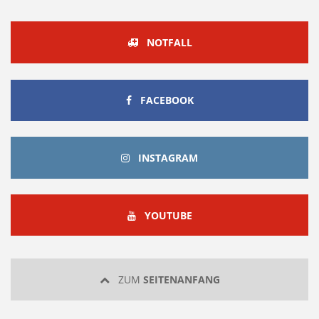
NOTFALL
FACEBOOK
FACEBOOK
INSTAGRAM
INSTAGRAM
YOUTUBE
YOUTUBE
ZUM
SEITENANFANG