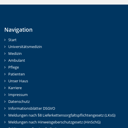
Navigation
Start
Universitätsmedizin
Medizin
Ambulant
Pflege
Patienten
Unser Haus
Karriere
Impressum
Datenschutz
Informationsblätter DSGVO
Meldungen nach §8 Lieferkettensorgfaltspflichtengesetz (LKsG)
Meldungen nach Hinweisgeberschutzgesetz (HinSchG)