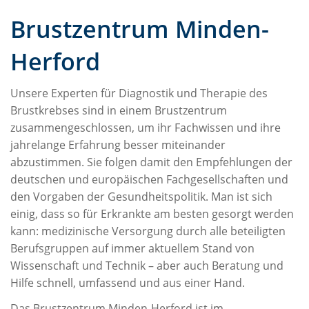
Brustzentrum Minden-
Herford
Unsere Experten für Diagnostik und Therapie des
Brustkrebses sind in einem Brustzentrum
zusammengeschlossen, um ihr Fachwissen und ihre
jahrelange Erfahrung besser miteinander
abzustimmen. Sie folgen damit den Empfehlungen der
deutschen und europäischen Fachgesellschaften und
den Vorgaben der Gesundheitspolitik. Man ist sich
einig, dass so für Erkrankte am besten gesorgt werden
kann: medizinische Versorgung durch alle beteiligten
Berufsgruppen auf immer aktuellem Stand von
Wissenschaft und Technik – aber auch Beratung und
Hilfe schnell, umfassend und aus einer Hand.
Das Brustzentrum Minden-Herford ist im