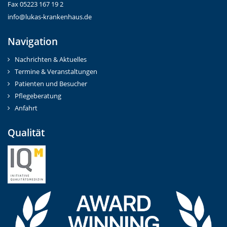
Fax 05223 167 19 2
info@lukas-krankenhaus.de
Navigation
Nachrichten & Aktuelles
Termine & Veranstaltungen
Patienten und Besucher
Pflegeberatung
Anfahrt
Qualität