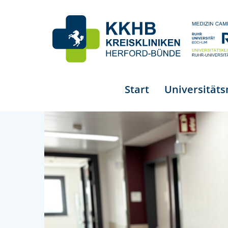
Start
Universität