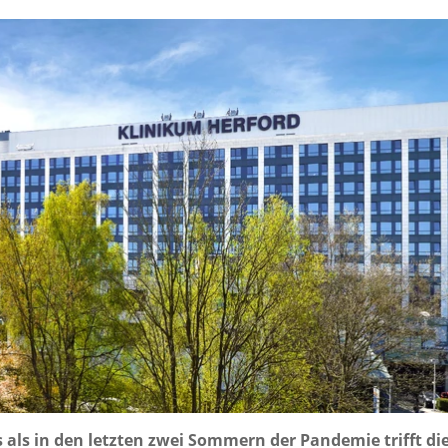
 als in den letzten zwei Sommern der Pandemie trifft die