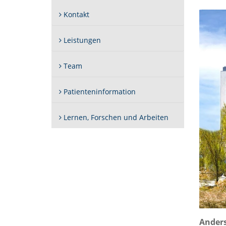
Kontakt
Leistungen
Team
Patienteninformation
Lernen, Forschen und Arbeiten
Anders