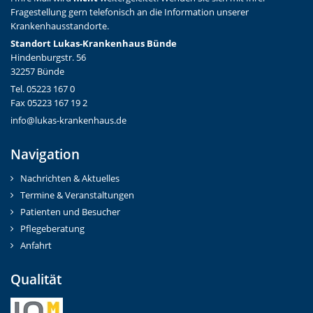
Fragestellung gern telefonisch an die Information unserer
Krankenhausstandorte.
Standort Lukas-Krankenhaus Bünde
Hindenburgstr. 56
32257 Bünde
Tel. 05223 167 0
Fax 05223 167 19 2
info@lukas-krankenhaus.de
Navigation
Nachrichten & Aktuelles
Termine & Veranstaltungen
Patienten und Besucher
Pflegeberatung
Anfahrt
Qualität