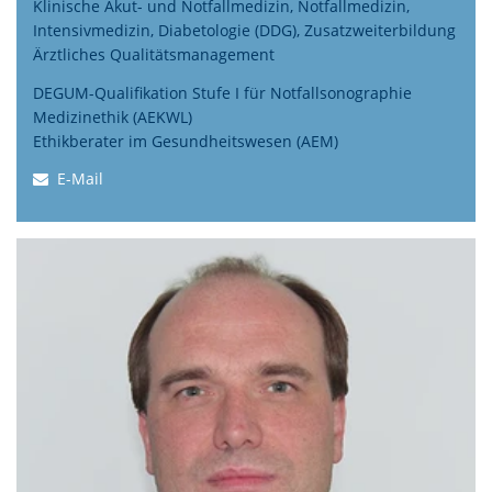
Klinische Akut- und Notfallmedizin
, Notfallmedizin,
Intensivmedizin, Diabetologie (DDG),
Zusatzweiterbildung
Ärztliches Qualitätsmanagement
DEGUM-Qualifikation Stufe I für Notfallsonographie
Medizinethik (AEKWL)
Ethikberater im Gesundheitswesen (AEM)
E-Mail