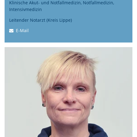
Klinische Akut- und Notfallmedizin,
Notfallmedizin,
Intensivmedizin
Leitender Notarzt (Kreis Lippe)
E-Mail