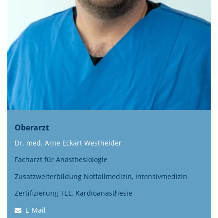
Oberarzt
Dr. med. Arne Eckart Westheider
Facharzt für Anästhesiologie
Zusatzweiterbildung Notfallmedizin, Intensivmedizin
Zertifizierung TEE, Kardioanästhesie
E-Mail