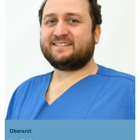
Oberarzt