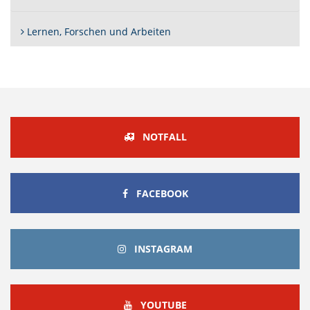
Lernen, Forschen und Arbeiten
NOTFALL
FACEBOOK
FACEBOOK
INSTAGRAM
INSTAGRAM
YOUTUBE
YOUTUBE