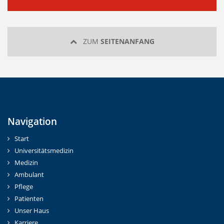
ZUM
SEITENANFANG
Navigation
Start
Universitätsmedizin
Medizin
Ambulant
Pflege
Patienten
Unser Haus
Karriere