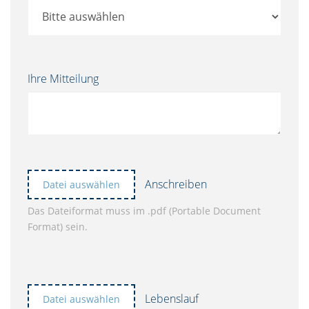
Ihre Mitteilung
Anschreiben
Datei auswählen
Das Dateiformat muss im .pdf (Portable Document
Format) sein.
Lebenslauf
Datei auswählen