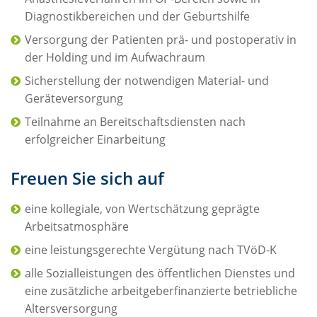
Diagnostikbereichen und der Geburtshilfe
Versorgung der Patienten prä- und postoperativ in
der Holding und im Aufwachraum
Sicherstellung der notwendigen Material- und
Geräteversorgung
Teilnahme an Bereitschaftsdiensten nach
erfolgreicher Einarbeitung
Freuen Sie sich auf
eine kollegiale, von Wertschätzung geprägte
Arbeitsatmosphäre
eine leistungsgerechte Vergütung nach TVöD-K
alle Sozialleistungen des öffentlichen Dienstes und
eine zusätzliche arbeitgeberfinanzierte betriebliche
Altersversorgung