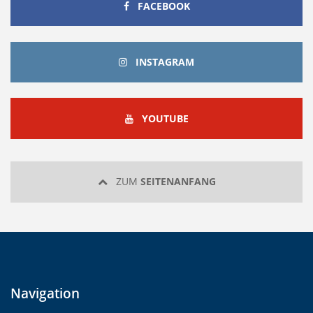
FACEBOOK
FACEBOOK
INSTAGRAM
INSTAGRAM
YOUTUBE
YOUTUBE
ZUM
SEITENANFANG
Navigation