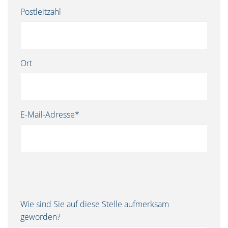
Postleitzahl
Ort
E-Mail-Adresse*
Wie sind Sie auf diese Stelle aufmerksam
geworden?