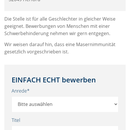
Die Stelle ist für alle Geschlechter in gleicher Weise
geeignet. Bewerbungen von Menschen mit einer
Schwerbehinderung nehmen wir gern entgegen.
Wir weisen darauf hin, dass eine Masernimmunität
gesetzlich vorgeschrieben ist.
EINFACH ECHT bewerben
Anrede*
Titel