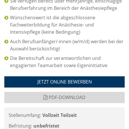
Sie verfügen bereits über mehrjährige, einschlägige
Berufserfahrung im Bereich der Anästhesiepflege
Wünschenswert ist die abgeschlossene
Fachweiterbildung für Anästhesie- und
Intensivpflege (keine Bedingung)
Auch Berufsanfänger/-innen (w/m/d) werden bei der
Auswahl berücksichtigt
Die Bereitschaft zur verantwortlichen und
engagierten Teamarbeit sowie Eigeninitiative
JETZT ONLINE BEWERBEN
PDF-DOWNLOAD
Stellenumfang:
Vollzeit Teilzeit
Befristung:
unbefristet