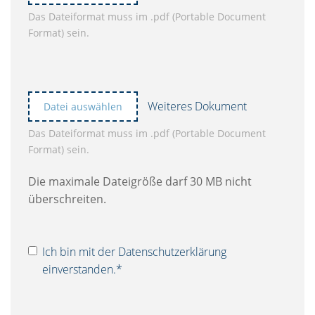
Das Dateiformat muss im .pdf (Portable Document
Format) sein.
Weiteres Dokument
Datei auswählen
Das Dateiformat muss im .pdf (Portable Document
Format) sein.
Die maximale Dateigröße darf 30 MB nicht
überschreiten.
Ich bin mit der
Datenschutzerklärung
einverstanden.*