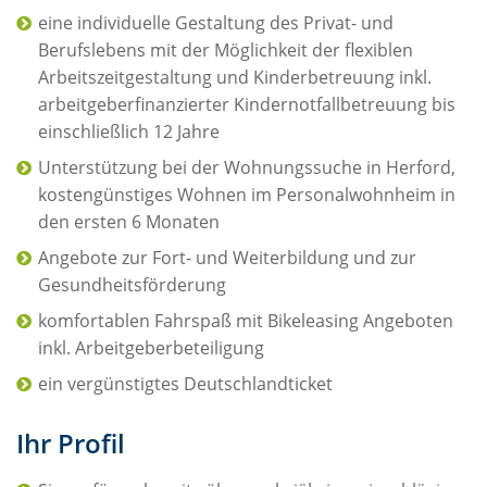
eine individuelle Gestaltung des Privat- und
Berufslebens mit der Möglichkeit der flexiblen
Arbeitszeitgestaltung und Kinderbetreuung inkl.
arbeitgeberfinanzierter Kindernotfallbetreuung bis
einschließlich 12 Jahre
Unterstützung bei der Wohnungssuche in Herford,
kostengünstiges Wohnen im Personalwohnheim in
den ersten 6 Monaten
Angebote zur Fort- und Weiterbildung und zur
Gesundheitsförderung
komfortablen Fahrspaß mit Bikeleasing Angeboten
inkl. Arbeitgeberbeteiligung
ein vergünstigtes Deutschlandticket
Ihr Profil