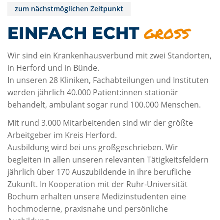
zum nächstmöglichen Zeitpunkt
groß
EINFACH ECHT
Wir sind ein Krankenhausverbund mit zwei Standorten,
in Herford und in Bünde.
In unseren 28 Kliniken, Fachabteilungen und Instituten
werden jährlich 40.000 Patient:innen stationär
behandelt, ambulant sogar rund 100.000 Menschen.
Mit rund 3.000 Mitarbeitenden sind wir der größte
Arbeitgeber im Kreis Herford.
Ausbildung wird bei uns großgeschrieben. Wir
begleiten in allen unseren relevanten Tätigkeitsfeldern
jährlich über 170 Auszubildende in ihre berufliche
Zukunft. In Kooperation mit der Ruhr-Universität
Bochum erhalten unsere Medizinstudenten eine
hochmoderne, praxisnahe und persönliche