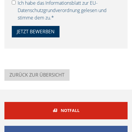
Ich habe das
Informationsblatt
zur EU-
Datenschutzgrundverordnung gelesen und
stimme dem zu.*
ZURÜCK ZUR ÜBERSICHT
NOTFALL