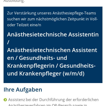
Ausbildung.
Zur Verstärkung unseres Anästhesiepflege-Teams
suchen wir zum nächstmöglichen Zeitpunkt in Voll-
oder Teilzeit eine/n
Anästhesietechnische Assistentin
/
Anästhesietechnischen Assistent
en / Gesundheits- und
Krankenpflegerin / Gesundheits-
und Krankenpfleger (w/m/d)
Ihre Aufgaben
Assistenz bei der Durchführung der erforderlichen
Anästhesieverfahren im OP-Bereich sowie in