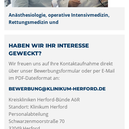
Anästhesiologie, operative Intensivmedizin,
Rettungsmedizin und
HABEN WIR IHR INTERESSE
GEWECKT?
Wir freuen uns auf Ihre Kontaktaufnahme direkt
über unser Bewerbungsformular oder per E-Mail
im PDF-Dateiformat an:
BEWERBUNG@KLINIKUM-HERFORD.DE
Kreiskliniken Herford-Bünde AöR
Standort: Klinikum Herford
Personalabteilung
Schwarzenmoorstraße 70
32049 Herford