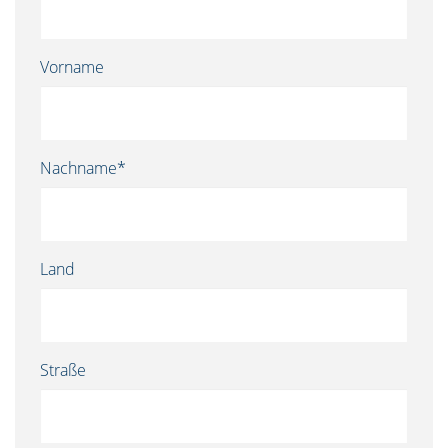
Vorname
Nachname*
Land
Straße