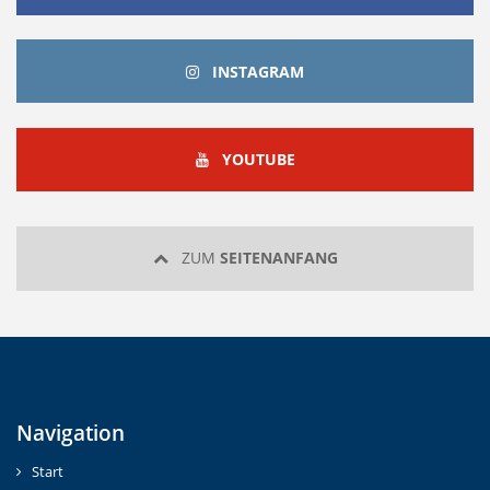
INSTAGRAM
INSTAGRAM
YOUTUBE
YOUTUBE
ZUM
SEITENANFANG
Navigation
Start