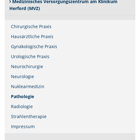
Medizinisches Versorgungszentrum am Klinikum
Herford (MVZ)
Chirurgische Praxis
Hausärztliche Praxis
Gynäkologische Praxis
Urologische Praxis
Neurochirurgie
Neurologie
Nuklearmedizin
(Standort)
Pathologie
Radiologie
Strahlentherapie
Impressum