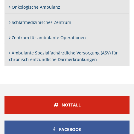
Onkologische Ambulanz
Schlafmedizinisches Zentrum
Zentrum für ambulante Operationen
Ambulante Spezialfachärztliche Versorgung (ASV) für
chronisch-entzündliche Darmerkrankungen
NOTFALL
FACEBOOK
FACEBOOK