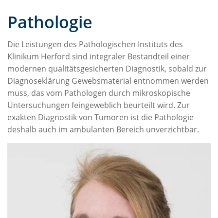
Pathologie
Die Leistungen des Pathologischen Instituts des
Klinikum Herford sind integraler Bestandteil einer
modernen qualitätsgesicherten Diagnostik, sobald zur
Diagnoseklärung Gewebsmaterial entnommen werden
muss, das vom Pathologen durch mikroskopische
Untersuchungen feingeweblich beurteilt wird. Zur
exakten Diagnostik von Tumoren ist die Pathologie
deshalb auch im ambulanten Bereich unverzichtbar.