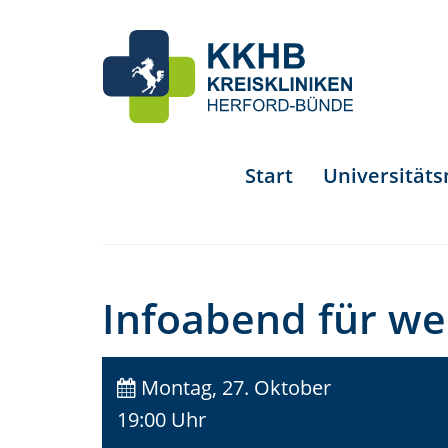
Start
Universität
Infoabend für we
Montag, 27. Oktober
19:00 Uhr