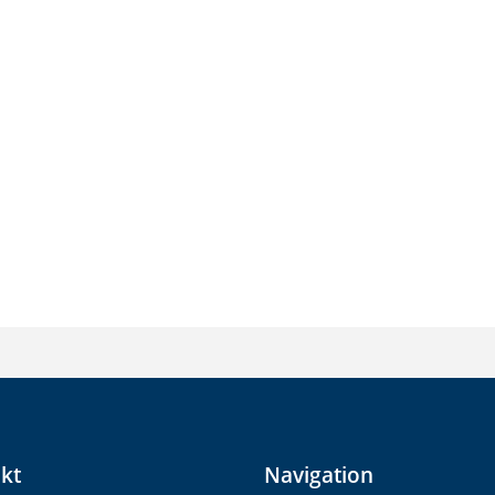
kt
Navigation