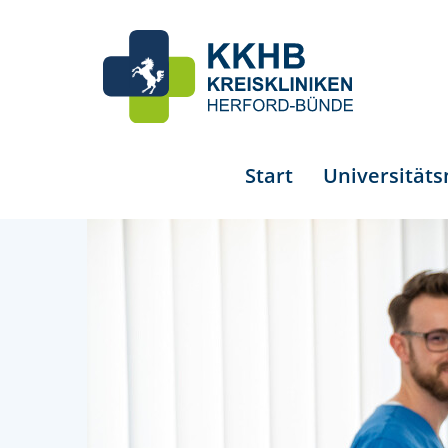
Start
Universität