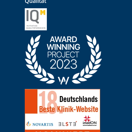
Qualität