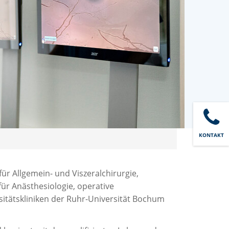
KONTAKT
 für Allgemein- und Viszeralchirurgie,
 für Anästhesiologie, operative
sitätskliniken der Ruhr-Universität Bochum