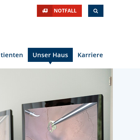
SUCHE
NOTFALL
tienten
Unser Haus
Karriere