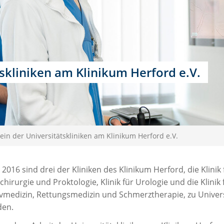
skliniken am Klinikum Herford e.V.
in der Universitätskliniken am Klinikum Herford e.V.
 2016 sind drei der Kliniken des Klinikum Herford, die Klinik
hirurgie und Proktologie, Klinik für Urologie und die Klinik
ivmedizin, Rettungsmedizin und Schmerztherapie, zu Univer
en.