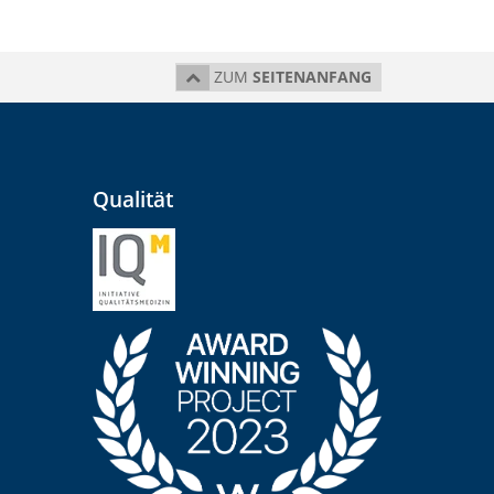
ZUM
SEITENANFANG
Qualität