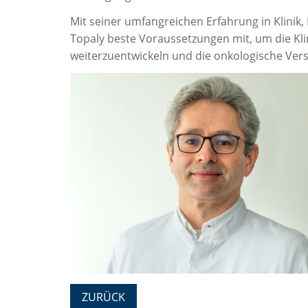
Mit seiner umfangreichen Erfahrung in Klinik
Topaly beste Voraussetzungen mit, um die Kli
weiterzuentwickeln und die onkologische Vers
ZURÜCK