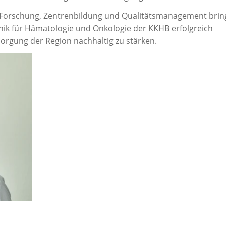
, Forschung, Zentrenbildung und Qualitätsmanagement bring
nik für Hämatologie und Onkologie der KKHB erfolgreich
orgung der Region nachhaltig zu stärken.