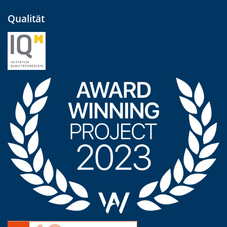
Qualität