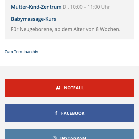
Mutter-Kind-Zentrum
Di. 10:00 – 11:00 Uhr
Babymassage-Kurs
Für Neugeborene, ab dem Alter von 8 Wochen.
Zum Terminarchiv
NOTFALL
FACEBOOK
FACEBOOK
INSTAGRAM
INSTAGRAM