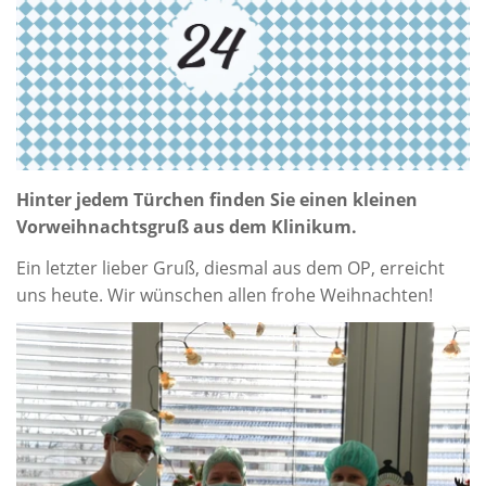
Hinter jedem Türchen finden Sie einen kleinen
Vorweihnachtsgruß aus dem Klinikum.
Ein letzter lieber Gruß, diesmal aus dem OP, erreicht
uns heute. Wir wünschen allen frohe Weihnachten!