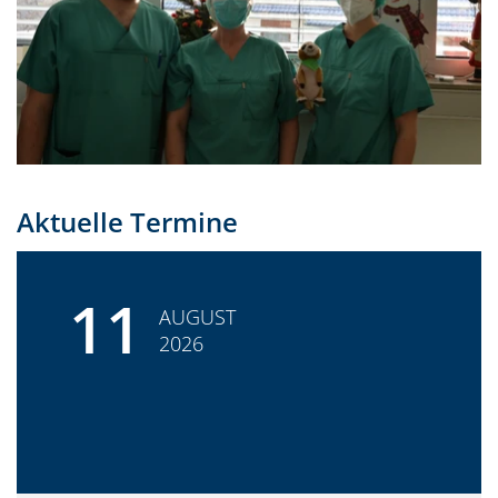
Aktuelle Termine
11
AUGUST
2026