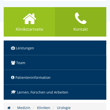
Klinikstartseite
Kontakt
Leistungen
Team
Patienteninformation
Lernen, Forschen und Arbeiten
Medizin
Kliniken
Urologie