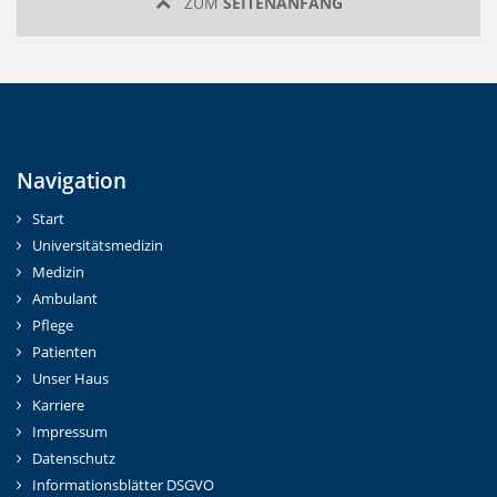
ZUM
SEITENANFANG
Navigation
Start
Universitätsmedizin
Medizin
Ambulant
Pflege
Patienten
Unser Haus
Karriere
Impressum
Datenschutz
Informationsblätter DSGVO