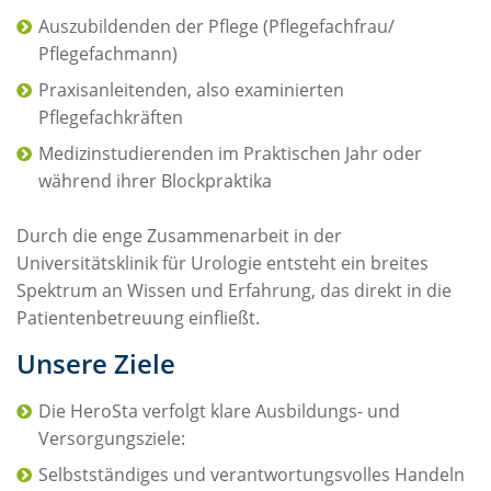
Auszubildenden der Pflege (Pflegefachfrau/
Pflegefachmann)
Praxisanleitenden, also examinierten
Pflegefachkräften
Medizinstudierenden im Praktischen Jahr oder
während ihrer Blockpraktika
Durch die enge Zusammenarbeit in der
Universitätsklinik für Urologie entsteht ein breites
Spektrum an Wissen und Erfahrung, das direkt in die
Patientenbetreuung einfließt.
Unsere Ziele
Die HeroSta verfolgt klare Ausbildungs- und
Versorgungsziele:
Selbstständiges und verantwortungsvolles Handeln