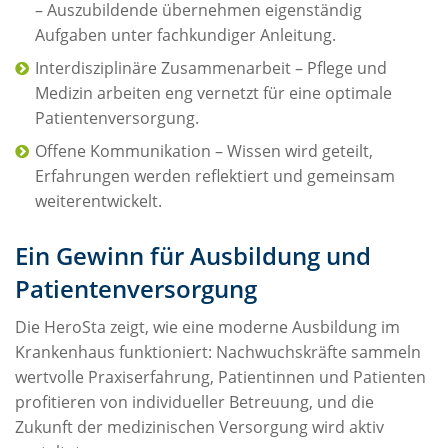
– Auszubildende übernehmen eigenständig
Aufgaben unter fachkundiger Anleitung.
Interdisziplinäre Zusammenarbeit – Pflege und
Medizin arbeiten eng vernetzt für eine optimale
Patientenversorgung.
Offene Kommunikation – Wissen wird geteilt,
Erfahrungen werden reflektiert und gemeinsam
weiterentwickelt.
Ein Gewinn für Ausbildung und
Patientenversorgung
Die HeroSta zeigt, wie eine moderne Ausbildung im
Krankenhaus funktioniert: Nachwuchskräfte sammeln
wertvolle Praxiserfahrung, Patientinnen und Patienten
profitieren von individueller Betreuung, und die
Zukunft der medizinischen Versorgung wird aktiv