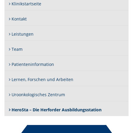
Klinikstartseite
Kontakt
Leistungen
Team
Patienteninformation
Lernen, Forschen und Arbeiten
Uroonkologisches Zentrum
(Standort)
HeroSta – Die Herforder Ausbildungsstation