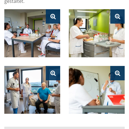
gestaltet.