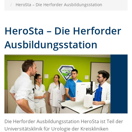
HeroSta – Die Herforder Ausbildungsstation
HeroSta – Die Herforder
Ausbildungsstation
Die Herforder Ausbildungsstation HeroSta ist Teil der
Universitätsklinik für Urologie der Kreiskliniken