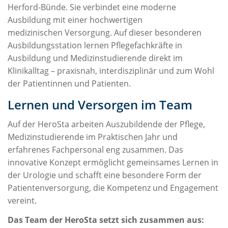
Herford-Bünde. Sie verbindet eine moderne
Ausbildung mit einer hochwertigen
medizinischen Versorgung. Auf dieser besonderen
Ausbildungsstation lernen Pflegefachkräfte in
Ausbildung und Medizinstudierende direkt im
Klinikalltag – praxisnah, interdisziplinär und zum Wohl
der Patientinnen und Patienten.
Lernen und Versorgen im Team
Auf der HeroSta arbeiten Auszubildende der Pflege,
Medizinstudierende im Praktischen Jahr und
erfahrenes Fachpersonal eng zusammen. Das
innovative Konzept ermöglicht gemeinsames Lernen in
der Urologie und schafft eine besondere Form der
Patientenversorgung, die Kompetenz und Engagement
vereint.
Das Team der HeroSta setzt sich zusammen aus: