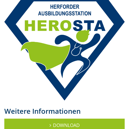
Weitere Informationen
DOWNLOAD