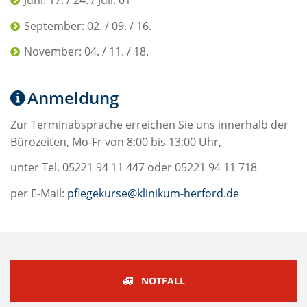
Juni: 17. / 24. / Juli: 01
September: 02. / 09. / 16.
November: 04. / 11. / 18.
Anmeldung
Zur Terminabsprache erreichen Sie uns innerhalb der
Bürozeiten, Mo-Fr von 8:00 bis 13:00 Uhr,
unter Tel. 05221 94 11 447 oder 05221 94 11 718
per E-Mail:
pflegekurse@klinikum-herford.de
NOTFALL