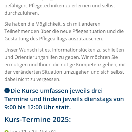
befähigen, Pflegetechniken zu erlernen und selbst
durchzuführen.
Sie haben die Möglichkeit, sich mit anderen
Teilnehmenden über die neue Pflegesituation und die
Gestaltung des Pflegealltags auszutauschen.
Unser Wunsch ist es, Informationslücken zu schließen
und Orientierungshilfen zu geben. Wir möchten Sie
ermutigen und Ihnen die nötige Kompetenz geben, mit
der veränderten Situation umzugehen und sich selbst
dabei nicht zu vergessen.
Die Kurse umfassen jeweils drei
Termine und finden jeweils dienstags von
9:00 bis 12:00 Uhr statt.
Kurs-Termine 2025: