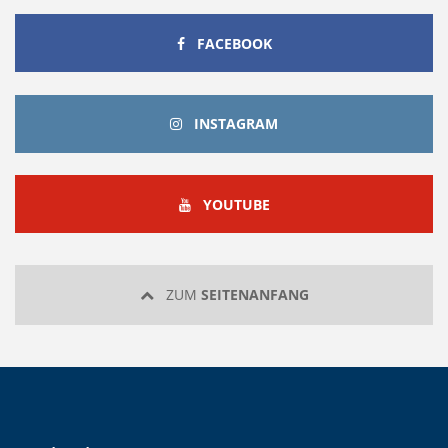
FACEBOOK
FACEBOOK
INSTAGRAM
INSTAGRAM
YOUTUBE
YOUTUBE
ZUM
SEITENANFANG