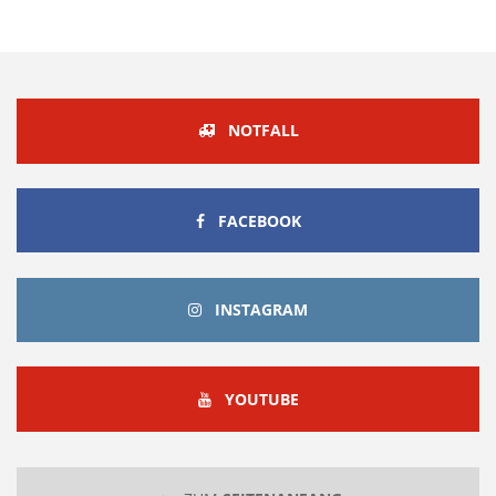
NOTFALL
FACEBOOK
FACEBOOK
INSTAGRAM
INSTAGRAM
YOUTUBE
YOUTUBE