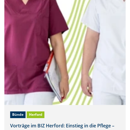
Bünde
Herford
Vorträge im BIZ Herford: Einstieg in die Pflege –