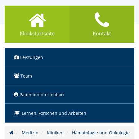
Klinikstartseite
Kontakt
Leistungen
Team
Patienteninformation
Lernen, Forschen und Arbeiten
Medizin
Kliniken
Hämatologie und Onkologie