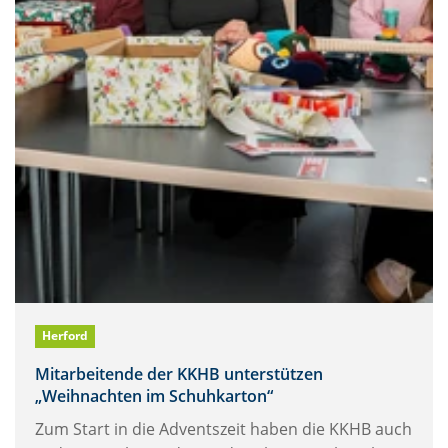
Herford
Mitarbeitende der KKHB unterstützen
„Weihnachten im Schuhkarton“
Zum Start in die Adventszeit haben die KKHB auch