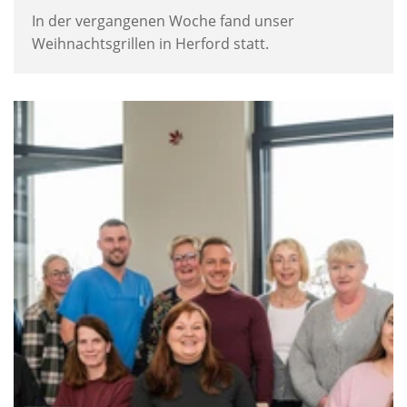
In der vergangenen Woche fand unser
Weihnachtsgrillen in Herford statt.