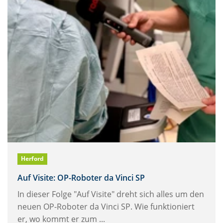
Herford
Auf Visite: OP-Roboter da Vinci SP
In dieser Folge "Auf Visite" dreht sich alles um
den
neuen OP-Roboter da Vinci SP. Wie funktioniert
er, wo kommt er zum ...