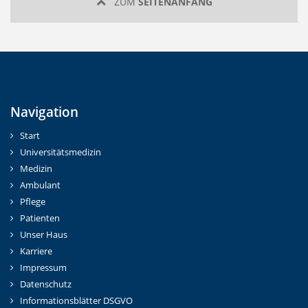
ZUM
SEITENANFANG
Navigation
Start
Universitätsmedizin
Medizin
Ambulant
Pflege
Patienten
Unser Haus
Karriere
Impressum
Datenschutz
Informationsblätter DSGVO