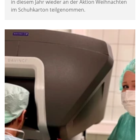
in diesem Jahr wieder an der Aktion Weihnachten
im Schuhkarton teilgenommen.