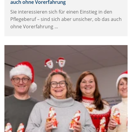
auch ohne Vorerfahrung
Sie interessieren sich für einen Einstieg in den
Pflegeberuf – sind sich aber unsicher, ob das auch
ohne Vorerfahrung ...