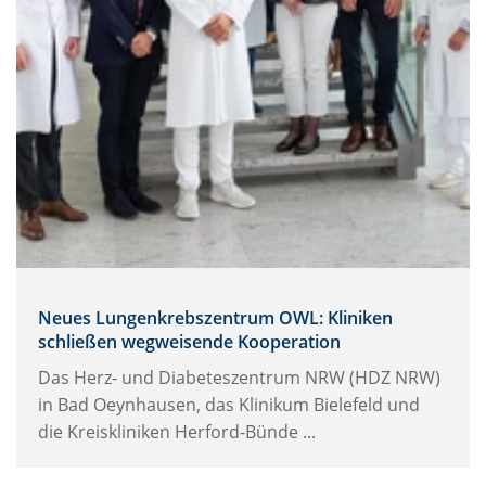
Neues Lungenkrebszentrum OWL: Kliniken
schließen wegweisende Kooperation
Das Herz- und Diabeteszentrum NRW (HDZ NRW)
in Bad Oeynhausen, das Klinikum Bielefeld und
die Kreiskliniken Herford-Bünde ...