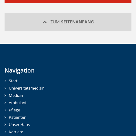
ZUM
SEITENANFANG
Navigation
Start
Universitätsmedizin
Medizin
Ambulant
Pflege
Patienten
Unser Haus
Karriere