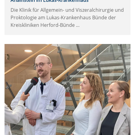
Die Klinik für Allgemein- und Viszeralchirurgie und
Proktologie am Lukas-Krankenhaus Bünde der
Kreiskliniken Herford-Bünde ...