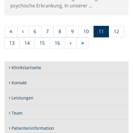
psychische Erkrankung. In unserer ...
(Standort)
6
7
8
9
10
11
12
13
14
15
16
Klinikstartseite
Kontakt
Leistungen
Team
Patienteninformation