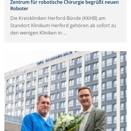
Zentrum für robotische Chirurgie begrüßt neuen
Roboter
Die Kreiskliniken Herford-Bünde (KKHB) am
Standort Klinikum Herford gehören ab sofort zu
den wenigen Kliniken in ...