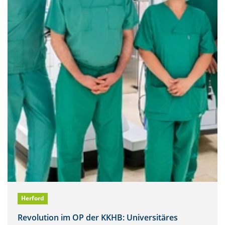
Herford
Revolution im OP der KKHB: Universitäres