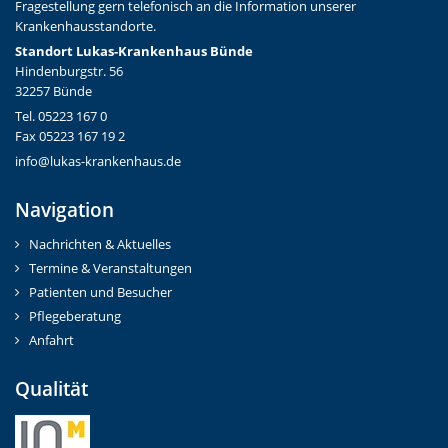
Fragestellung gern telefonisch an die Information unserer
Krankenhausstandorte.
Standort Lukas-Krankenhaus Bünde
Hindenburgstr. 56
32257 Bünde
Tel. 05223 167 0
Fax 05223 167 19 2
info@lukas-krankenhaus.de
Navigation
Nachrichten & Aktuelles
Termine & Veranstaltungen
Patienten und Besucher
Pflegeberatung
Anfahrt
Qualität