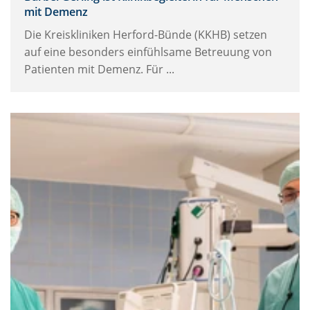
mit Demenz
Die Kreiskliniken Herford-Bünde (KKHB) setzen
auf eine besonders einfühlsame Betreuung von
Patienten mit Demenz. Für ...