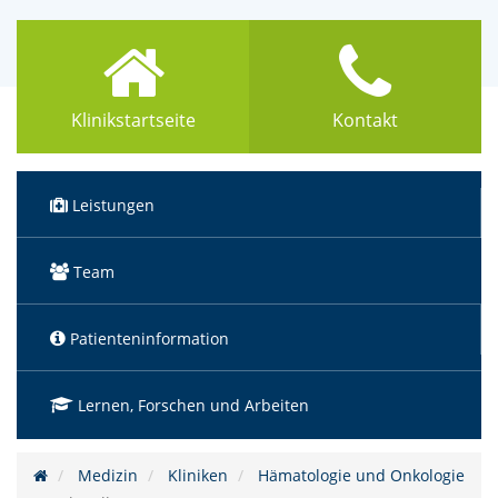
Klinikstartseite
Kontakt
Leistungen
Team
Patienteninformation
Lernen, Forschen und Arbeiten
Medizin
Kliniken
Hämatologie und Onkologie