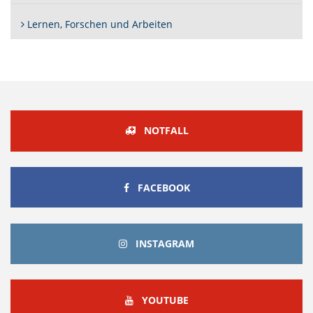
Lernen, Forschen und Arbeiten
NOTFALL
FACEBOOK
FACEBOOK
INSTAGRAM
INSTAGRAM
YOUTUBE
YOUTUBE