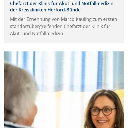
Chefarzt der Klinik für Akut- und Notfallmedizin
der Kreiskliniken Herford-Bünde
Mit der Ernennung von Marco Kauling zum ersten
standortübergreifenden Chefarzt der Klinik für
Akut- und Notfallmedizin ...