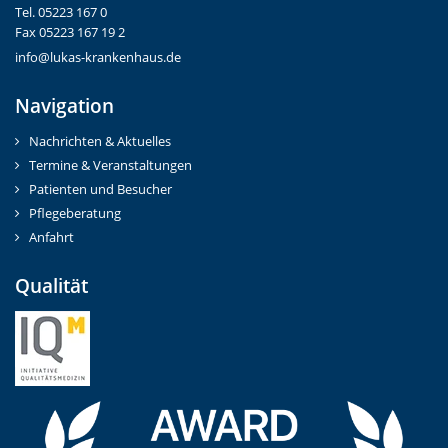
Tel. 05223 167 0
Fax 05223 167 19 2
info@lukas-krankenhaus.de
Navigation
Nachrichten & Aktuelles
Termine & Veranstaltungen
Patienten und Besucher
Pflegeberatung
Anfahrt
Qualität