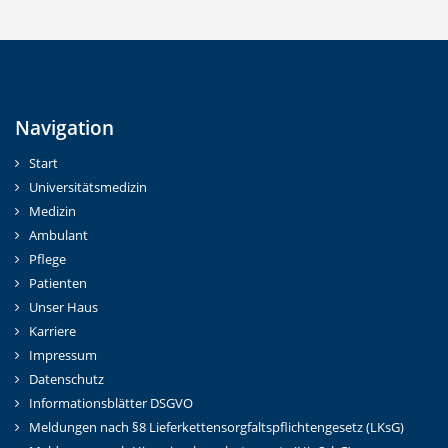
Navigation
Start
Universitätsmedizin
Medizin
Ambulant
Pflege
Patienten
Unser Haus
Karriere
Impressum
Datenschutz
Informationsblätter DSGVO
Meldungen nach §8 Lieferkettensorgfaltspflichtengesetz (LKsG)