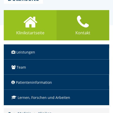
Klinikstartseite
Kontakt
Leistungen
Team
Patienteninformation
Lernen, Forschen und Arbeiten