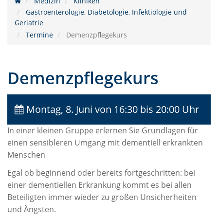
Medizin
Kliniken
Gastroenterologie, Diabetologie, Infektiologie und
Geriatrie
Termine
Demenzpflegekurs
Demenzpflegekurs
Montag, 8. Juni
von 16:30 bis 20:00 Uhr
In einer kleinen Gruppe erlernen Sie Grundlagen für
einen sensibleren Umgang mit dementiell erkrankten
Menschen
Egal ob beginnend oder bereits fortgeschritten: bei
einer dementiellen Erkrankung kommt es bei allen
Beteiligten immer wieder zu großen Unsicherheiten
und Ängsten.