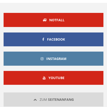
NOTFALL
FACEBOOK
FACEBOOK
INSTAGRAM
INSTAGRAM
YOUTUBE
YOUTUBE
ZUM
SEITENANFANG