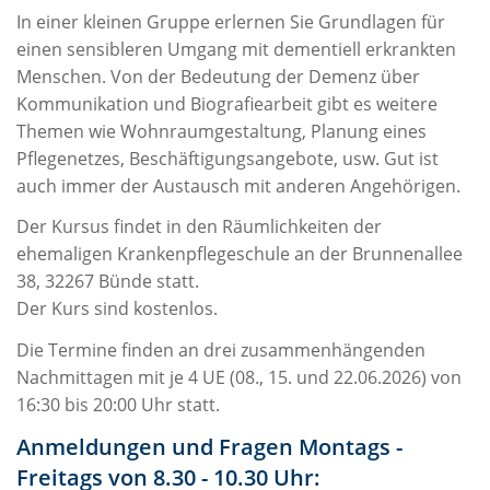
In einer kleinen Gruppe erlernen Sie Grundlagen für
einen sensibleren Umgang mit dementiell erkrankten
Menschen. Von der Bedeutung der Demenz über
Kommunikation und Biografiearbeit gibt es weitere
Themen wie Wohnraumgestaltung, Planung eines
Pflegenetzes, Beschäftigungsangebote, usw. Gut ist
auch immer der Austausch mit anderen Angehörigen.
Der Kursus findet in den Räumlichkeiten der
ehemaligen Krankenpflegeschule an der Brunnenallee
38, 32267 Bünde statt.
Der Kurs sind kostenlos.
Die Termine finden an drei zusammenhängenden
Nachmittagen mit je 4 UE (08., 15. und 22.06.2026) von
16:30 bis 20:00 Uhr statt.
Anmeldungen und Fragen
Montags -
Freitags von 8.30 - 10.30 Uhr: