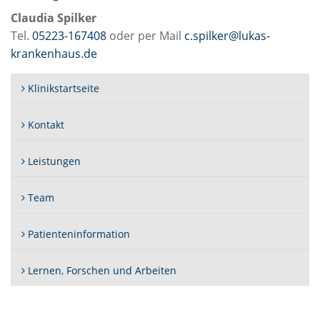
Claudia Spilker
Tel.
05223-167408
oder per Mail
c.spilker@lukas-
krankenhaus.de
Klinikstartseite
Kontakt
Leistungen
Team
Patienteninformation
Lernen, Forschen und Arbeiten