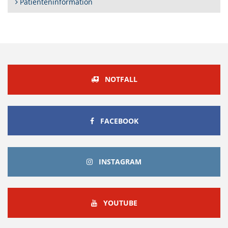
Patienteninformation
NOTFALL
FACEBOOK
FACEBOOK
INSTAGRAM
INSTAGRAM
YOUTUBE
YOUTUBE