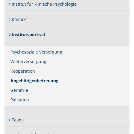
Institut für klinische Psychologie
Kontakt
Institutsportrait
Psychosoziale Versorgung
Weiterversorgung
Kooperation
(Standort)
Angehörigenbetreuung
Geriatrie
Palliation
Team