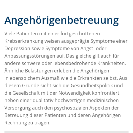
Angehörigenbetreuung
Viele Patienten mit einer fortgeschrittenen
Krebserkrankung weisen ausgeprägte Symptome einer
Depression sowie Symptome von Angst- oder
Anpassungsstörungen auf. Das gleiche gilt auch für
andere schwere oder lebensbedrohende Krankheiten.
Ähnliche Belastungen erleben die Angehörigen
in ebensolchem Ausmaß wie die Erkrankten selbst. Aus
diesem Grunde sieht sich die Gesundheitspolitik und
die Gesellschaft mit der Notwendigkeit konfrontiert,
neben einer qualitativ hochwertigen medizinischen
Versorgung auch den psychosozialen Aspekten der
Betreuung dieser Patienten und deren Angehörigen
Rechnung zu tragen.