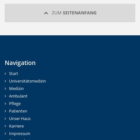
ZUM
SEITENANFANG
Navigation
Start
Universitätsmedizin
Medizin
Ambulant
Pflege
Patienten
Unser Haus
Karriere
Impressum