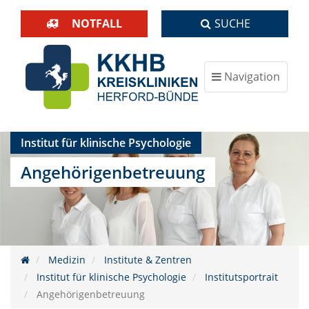
NOTFALL
SUCHE
Navigation
ein-/ausblenden
Institut für klinische Psychologie
Angehörigenbetreuung
Medizin
Institute & Zentren
Institut für klinische Psychologie
Institutsportrait
Angehörigenbetreuung