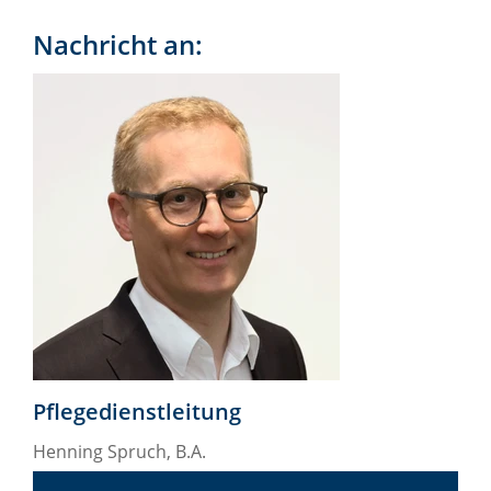
Nachricht an:
Pflegedienstleitung
Henning Spruch, B.A.