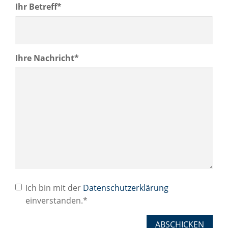
Ihr Betreff*
Ihre Nachricht*
Ich bin mit der
Datenschutzerklärung
einverstanden.*