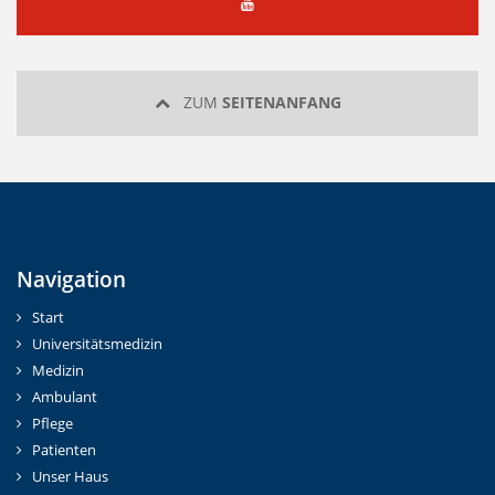
YOUTUBE
ZUM
SEITENANFANG
Navigation
Start
Universitätsmedizin
Medizin
Ambulant
Pflege
Patienten
Unser Haus