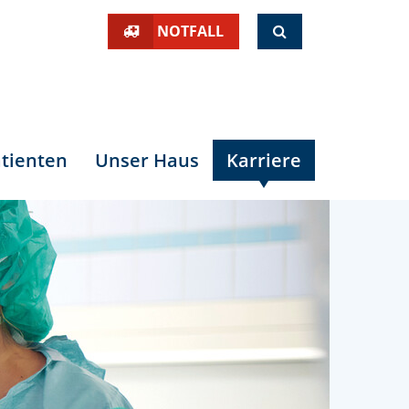
SUCHE
NOTFALL
tienten
Unser Haus
Karriere