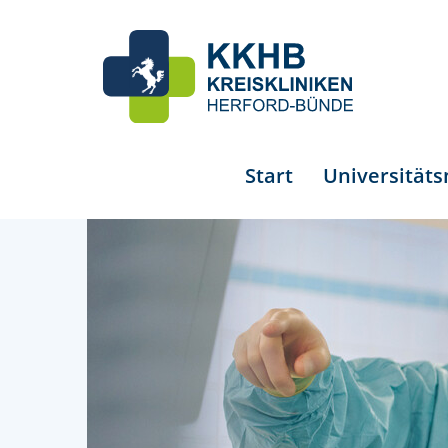
Start
Universität