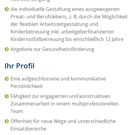
die individuelle Gestaltung eines ausgewogenen
Privat- und Berufslebens, z. B. durch die Möglichkeit
der flexiblen Arbeitszeitgestaltung und
Kinderbetreuung inkl. arbeitgeberfinanzierter
Kindernotfallbetreuung bis einschließlich 12 Jahre
Angebote zur Gesundheitsförderung
Ihr Profil
Eine aufgeschlossene und kommunikative
Persönlichkeit
Fähigkeit zur engagierten und konstruktiven
Zusammenarbeit in einem multiprofessionellen
Team
Offenheit für neue Wege und unterschiedliche
Einsatzbereiche