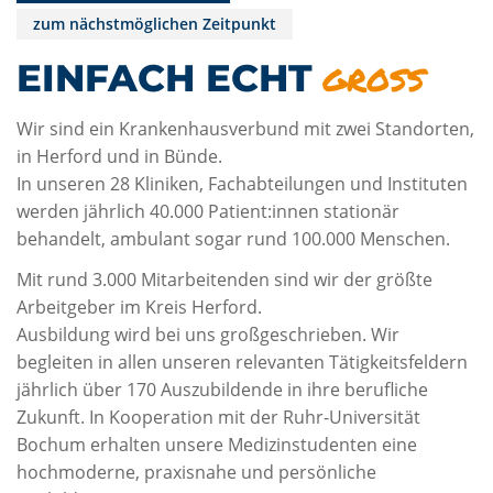
zum nächstmöglichen Zeitpunkt
groß
EINFACH ECHT
Wir sind ein Krankenhausverbund mit zwei Standorten,
in Herford und in Bünde.
In unseren 28 Kliniken, Fachabteilungen und Instituten
werden jährlich 40.000 Patient:innen stationär
behandelt, ambulant sogar rund 100.000 Menschen.
Mit rund 3.000 Mitarbeitenden sind wir der größte
Arbeitgeber im Kreis Herford.
Ausbildung wird bei uns großgeschrieben. Wir
begleiten in allen unseren relevanten Tätigkeitsfeldern
jährlich über 170 Auszubildende in ihre berufliche
Zukunft. In Kooperation mit der Ruhr-Universität
Bochum erhalten unsere Medizinstudenten eine
hochmoderne, praxisnahe und persönliche