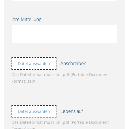
Ihre Mitteilung
Anschreiben
Datei auswählen
Das Dateiformat muss im .pdf (Portable Document
Format) sein.
Lebenslauf
Datei auswählen
Das Dateiformat muss im .pdf (Portable Document
Format) sein.