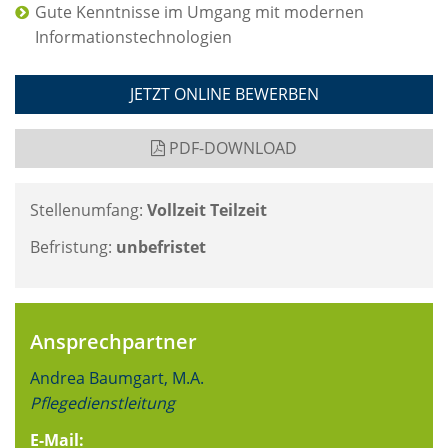
Gute Kenntnisse im Umgang mit modernen
Informationstechnologien
JETZT ONLINE BEWERBEN
PDF-DOWNLOAD
Stellenumfang:
Vollzeit Teilzeit
Befristung:
unbefristet
Ansprechpartner
Andrea Baumgart, M.A.
Pflegedienstleitung
E-Mail: