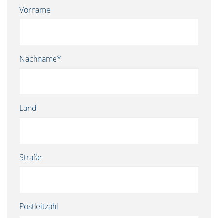
Vorname
Nachname*
Land
Straße
Postleitzahl