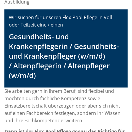
Ausbildung.
Wir suchen für unseren Flex-Pool Pflege in Voll-
oder Teilzeit eine / einen
Gesundheits- und
Krankenpflegerin / Gesundheits-
und Krankenpfleger (w/m/d)
/ Altenpflegerin / Altenpfleger
(w/m/d)
Sie arbeiten gern in Ihrem Beruf, sind flexibel und
möchten durch fachliche Kompetenz sowie
Einsatzbereitschaft überzeugen oder aber sich nicht
auf einen Fachbereich festlegen, sondern Ihr Wissen
und Ihre Fachkompetenz erweitern.
Dann ist der Flex-Pool Pflege genau das Richtige für