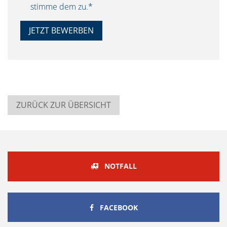
stimme dem zu.*
ZURÜCK ZUR ÜBERSICHT
NOTFALL
FACEBOOK
FACEBOOK