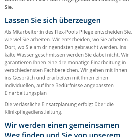
Sie.
Lassen Sie sich überzeugen
Als Mitarbeiter:in des Flex-Pools Pflege entscheiden Sie,
wie viel Sie arbeiten. Wir entscheiden, wo Sie arbeiten.
Dort, wo Sie am dringendsten gebraucht werden. Ins
kalte Wasser geschmissen werden Sie dabei nicht. Wir
garantieren Ihnen eine dreimonatige Einarbeitung in
verschiedensten Fachbereichen. Wir gehen mit Ihnen
ins Gespräch und erarbeiten mit Ihnen einen
individuellen, auf Ihre Bedürfnisse angepassten
Einarbeitungsplan
Die verlässliche Einsatzplanung erfolgt über die
Klinikpflegedienstleitung.
Wir werden einen gemeinsamen
Weg finden und Sie von unserem