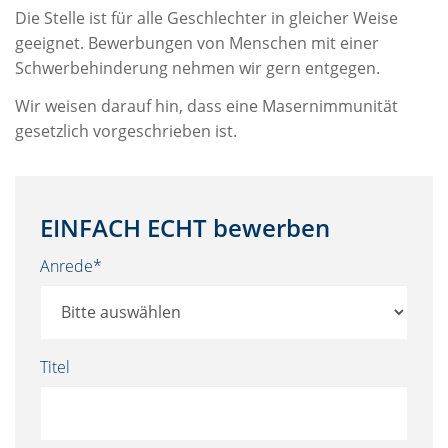
Die Stelle ist für alle Geschlechter in gleicher Weise
geeignet. Bewerbungen von Menschen mit einer
Schwerbehinderung nehmen wir gern entgegen.
Wir weisen darauf hin, dass eine Masernimmunität
gesetzlich vorgeschrieben ist.
EINFACH ECHT bewerben
Anrede*
Titel