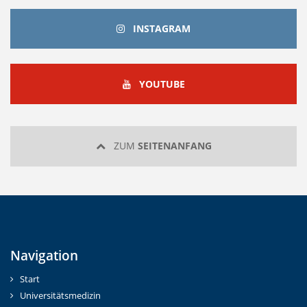
INSTAGRAM
INSTAGRAM
YOUTUBE
YOUTUBE
ZUM
SEITENANFANG
Navigation
Start
Universitätsmedizin