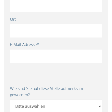
Ort
E-Mail-Adresse*
Wie sind Sie auf diese Stelle aufmerksam
geworden?