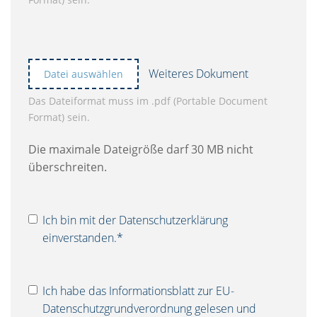
Weiteres Dokument
Datei auswählen
Das Dateiformat muss im .pdf (Portable Document
Format) sein.
Die maximale Dateigröße darf 30 MB nicht
überschreiten.
Ich bin mit der
Datenschutzerklärung
einverstanden.*
Ich habe das
Informationsblatt
zur EU-
Datenschutzgrundverordnung gelesen und