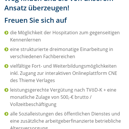
Ansatz überzeugen!
Freuen Sie sich auf
die Möglichkeit der Hospitation zum gegenseitigen
Kennenlernen
eine strukturierte dreimonatige Einarbeitung in
verschiedenen Fachbereichen
vielfältige Fort- und Weiterbildungsmöglichkeiten
inkl. Zugang zur interaktiven Onlineplattform CNE
des Thieme Verlages
leistungsgerechte Vergütung nach TVöD-K + eine
monatliche Zulage von 500,-€ brutto /
Vollzeitbeschäftigung
alle Sozialleistungen des öffentlichen Dienstes und
eine zusätzliche arbeitgeberfinanzierte betriebliche
Altersversorgung