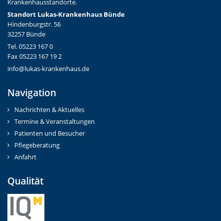
Krankenhausstandorte.
Standort Lukas-Krankenhaus Bünde
Hindenburgstr. 56
32257 Bünde
Tel. 05223 167 0
Fax 05223 167 19 2
info@lukas-krankenhaus.de
Navigation
Nachrichten & Aktuelles
Termine & Veranstaltungen
Patienten und Besucher
Pflegeberatung
Anfahrt
Qualität