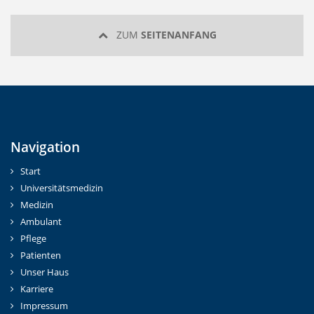
ZUM
SEITENANFANG
Navigation
Start
Universitätsmedizin
Medizin
Ambulant
Pflege
Patienten
Unser Haus
Karriere
Impressum