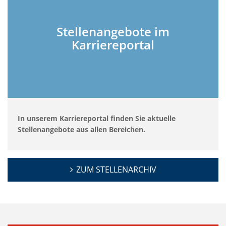
Stellenangebote im
Karriereportal
In unserem Karriereportal finden Sie aktuelle
Stellenangebote aus allen Bereichen.
ZUM STELLENARCHIV