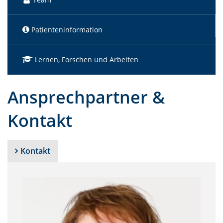
Patienteninformation
Lernen, Forschen und Arbeiten
Ansprechpartner &
Kontakt
Kontakt