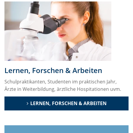
Lernen, Forschen & Arbeiten
Schulpraktikanten, Studenten im praktischen Jahr,
Ärzte in Weiterbildung, ärztliche Hospitationen uvm.
LERNEN, FORSCHEN & ARBEITEN