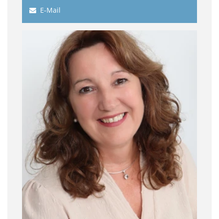
E-Mail