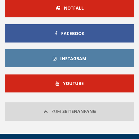
NOTFALL
FACEBOOK
FACEBOOK
INSTAGRAM
INSTAGRAM
YOUTUBE
YOUTUBE
ZUM
SEITENANFANG