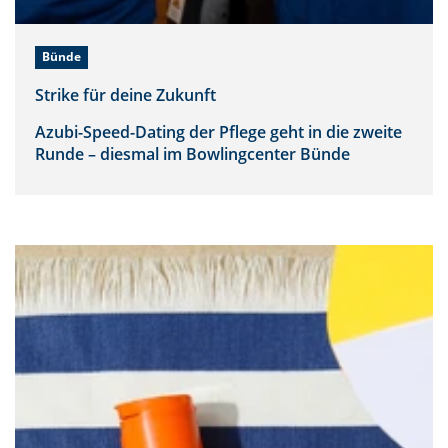
Bünde
Strike für deine Zukunft
Azubi-Speed-Dating der Pflege geht in die zweite
Runde – diesmal im Bowlingcenter Bünde