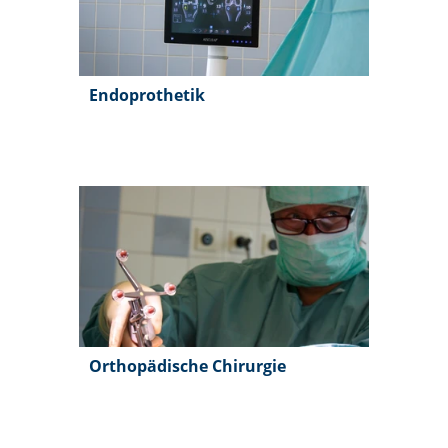
Endoprothetik
Orthopädische Chirurgie