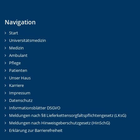
Navigation
Start
Universitätsmedizin
Medizin
Ambulant
Pflege
Patienten
Unser Haus
Karriere
Impressum
Datenschutz
Informationsblätter DSGVO
Meldungen nach §8 Lieferkettensorgfaltspflichtengesetz (LKsG)
Meldungen nach Hinweisgeberschutzgesetz (HinSchG)
Erklärung zur Barrierefreiheit