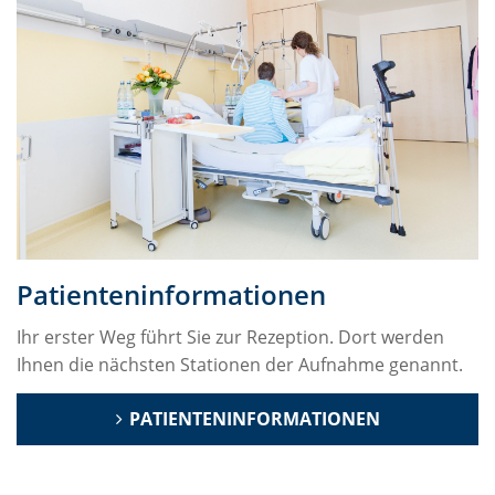
Patienteninformationen
Ihr erster Weg führt Sie zur Rezeption. Dort werden
Ihnen die nächsten Stationen der Aufnahme genannt.
PATIENTENINFORMATIONEN