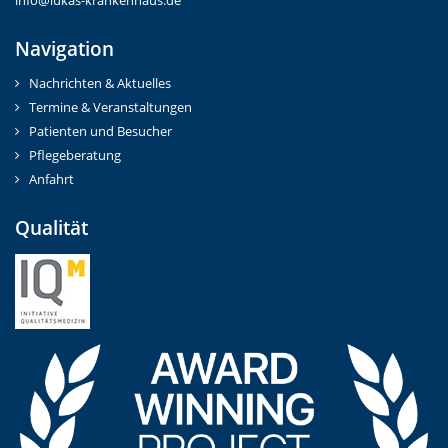
info@lukas-krankenhaus.de
Navigation
Nachrichten & Aktuelles
Termine & Veranstaltungen
Patienten und Besucher
Pflegeberatung
Anfahrt
Qualität