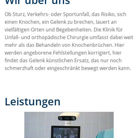
Ob Sturz, Verkehrs- oder Sportunfall, das Risiko, sich
einen Knochen, ein Gelenk zu brechen, lauert an
vielfältigen Orten und Begebenheiten. Die Klinik für
Unfall- und orthopädische Chirurgie umfasst dabei weit
mehr als das Behandeln von Knochenbrüchen. Hier
werden angeborene Fehlstellungen korrigiert, hier
findet das Gelenk künstlichen Ersatz, das nur noch
schmerzhaft oder eingeschränkt bewegt werden kann.
Leistungen