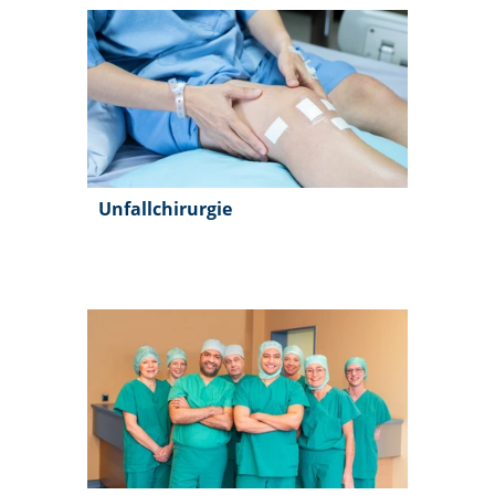
Unfallchirurgie