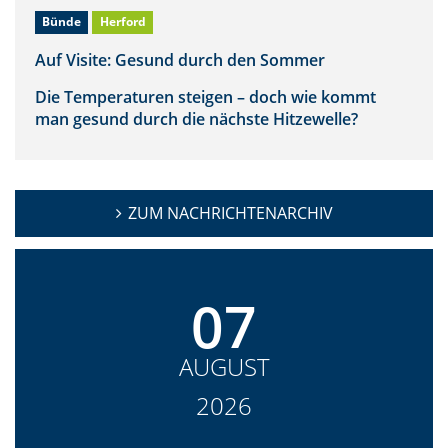
Bünde
Herford
Auf Visite: Gesund durch den Sommer
Die Temperaturen steigen – doch wie kommt
man gesund durch die nächste Hitzewelle?
ZUM NACHRICHTENARCHIV
07
AUGUST
2026