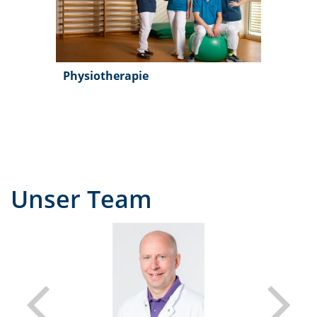
Physiotherapie
Unser Team