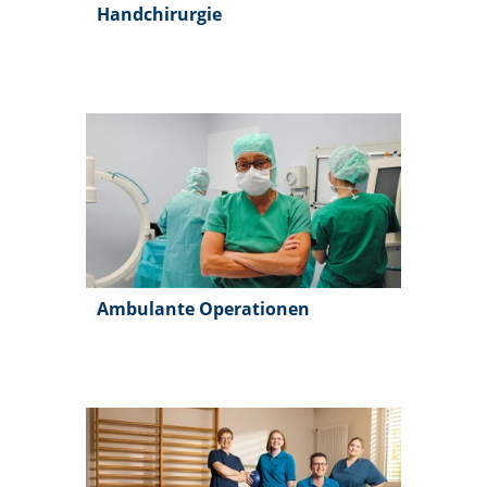
Handchirurgie
Ambulante Operationen