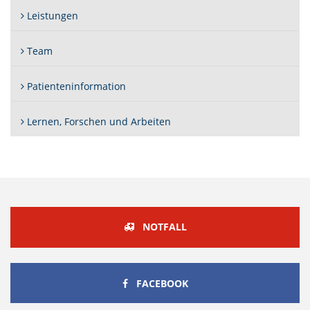
Leistungen
Team
Patienteninformation
Lernen, Forschen und Arbeiten
NOTFALL
FACEBOOK
FACEBOOK