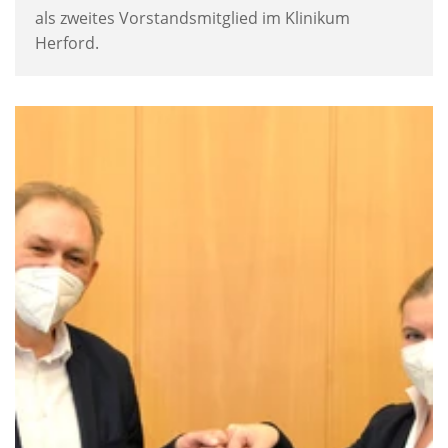
als zweites Vorstandsmitglied im Klinikum
Herford.