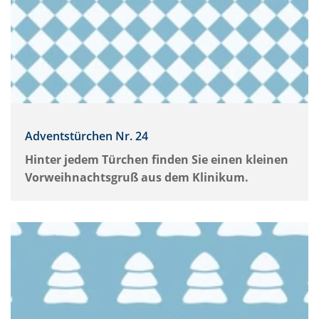
Adventstürchen Nr. 24
Hinter jedem Türchen finden Sie einen kleinen
Vorweihnachtsgruß aus dem Klinikum.