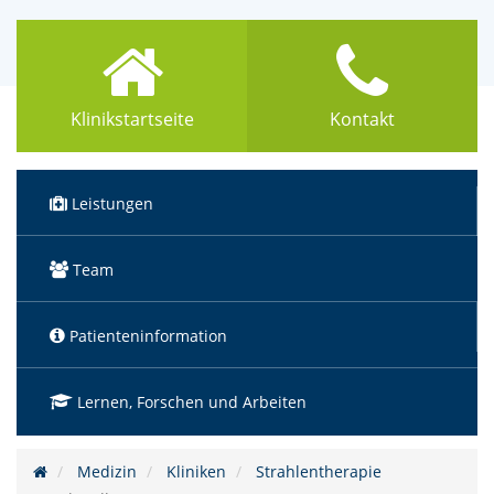
Klinikstartseite
Kontakt
Leistungen
Team
Patienteninformation
Lernen, Forschen und Arbeiten
Medizin
Kliniken
Strahlentherapie