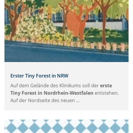
Erster Tiny Forest in NRW
Auf dem Gelände des Klinikums soll der
erste
Tiny Forest in Nordrhein-Westfalen
entstehen.
Auf der Nordseite des neuen ...