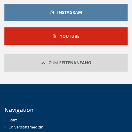
INSTAGRAM
INSTAGRAM
YOUTUBE
YOUTUBE
ZUM
SEITENANFANG
Navigation
Start
Universitätsmedizin