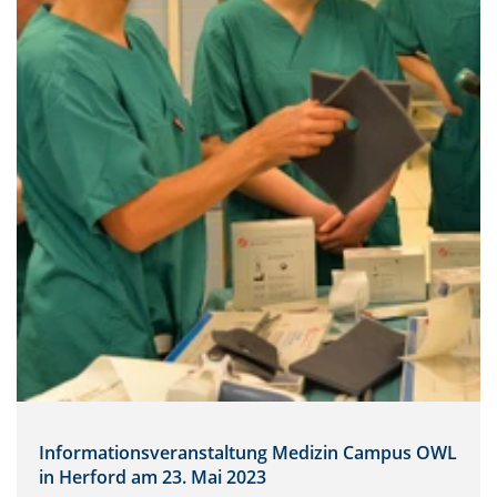
Informationsveranstaltung Medizin Campus OWL
in Herford am 23. Mai 2023