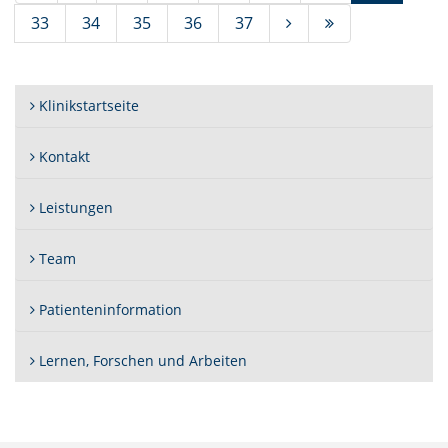
33
34
35
36
37
Klinikstartseite
Kontakt
Leistungen
Team
Patienteninformation
Lernen, Forschen und Arbeiten