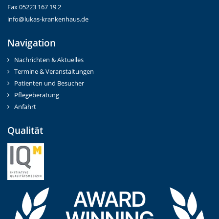
Fax 05223 167 19 2
info@lukas-krankenhaus.de
Navigation
Nachrichten & Aktuelles
Termine & Veranstaltungen
Patienten und Besucher
Pflegeberatung
Anfahrt
Qualität