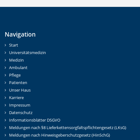
Navigation
Start
Universitätsmedizin
Medizin
Ambulant
Pflege
Patienten
Unser Haus
Karriere
Impressum
Datenschutz
Informationsblätter DSGVO
Meldungen nach §8 Lieferkettensorgfaltspflichtengesetz (LKsG)
Meldungen nach Hinweisgeberschutzgesetz (HinSchG)