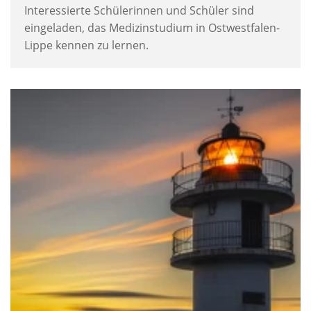
Interessierte Schülerinnen und Schüler sind
eingeladen, das Medizinstudium in Ostwestfalen-
Lippe kennen zu lernen.