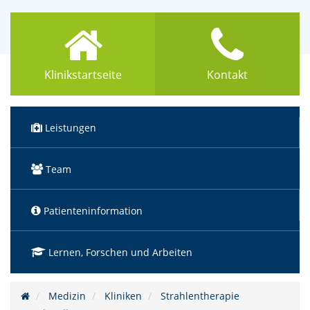
Klinikstartseite
Kontakt
Leistungen
Team
Patienteninformation
Lernen, Forschen und Arbeiten
Medizin
Kliniken
Strahlentherapie