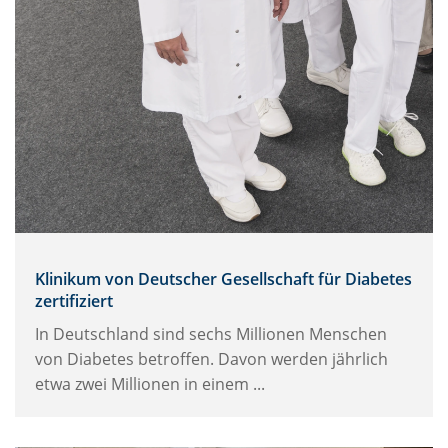
Klinikum von Deutscher Gesellschaft für Diabetes
zertifiziert
In Deutschland sind sechs Millionen Menschen
von Diabetes betroffen. Davon werden jährlich
etwa zwei Millionen in einem ...