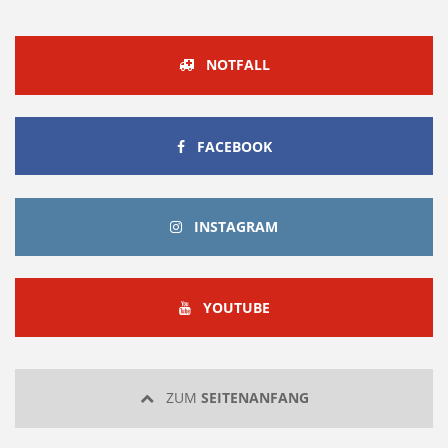
NOTFALL
FACEBOOK
FACEBOOK
INSTAGRAM
INSTAGRAM
YOUTUBE
YOUTUBE
ZUM
SEITENANFANG