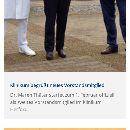
Klinikum begrüßt neues Vorstandsmitglied
Dr. Maren Thäter startet zum 1. Februar offiziell
als zweites Vorstandsmitglied im Klinikum
Herford.