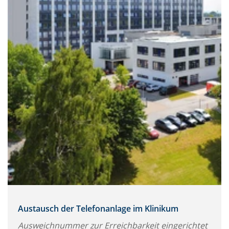
Austausch der Telefonanlage im Klinikum
Ausweichnummer zur Erreichbarkeit eingerichtet