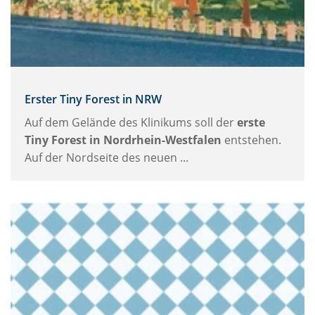
Erster Tiny Forest in NRW
Auf dem Gelände des Klinikums soll der
erste
Tiny Forest in Nordrhein-Westfalen
entstehen.
Auf der Nordseite des neuen ...