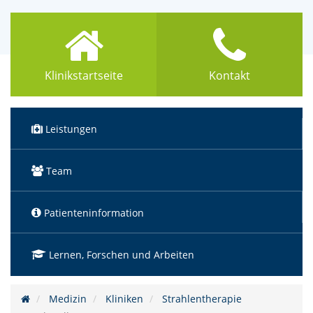
Klinikstartseite
Kontakt
Leistungen
Team
Patienteninformation
Lernen, Forschen und Arbeiten
Medizin
Kliniken
Strahlentherapie