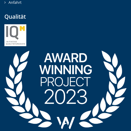
Anfahrt
Qualität