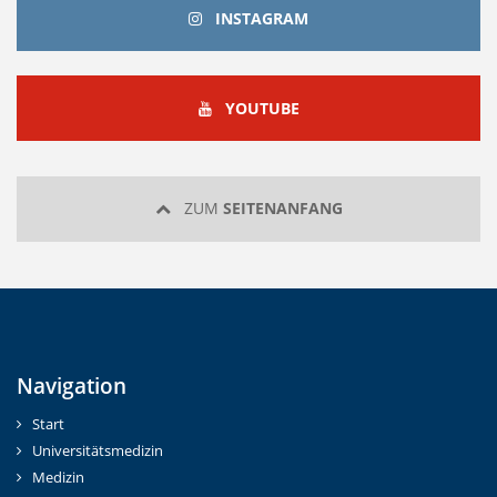
INSTAGRAM
INSTAGRAM
YOUTUBE
YOUTUBE
ZUM
SEITENANFANG
Navigation
Start
Universitätsmedizin
Medizin