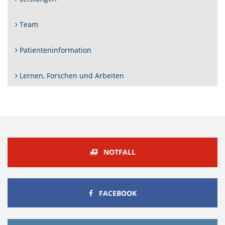
Team
Patienteninformation
Lernen, Forschen und Arbeiten
NOTFALL
FACEBOOK
FACEBOOK